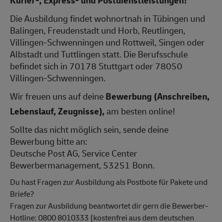
Die Ausbildung findet wohnortnah in Tübingen und
Balingen, Freudenstadt und Horb, Reutlingen,
Villingen-Schwenningen und Rottweil, Singen oder
Albstadt und Tuttlingen statt. Die Berufsschule
befindet sich in 70178 Stuttgart oder 78050
Villingen-Schwenningen.
Wir freuen uns auf deine
Bewerbung (Anschreiben,
Lebenslauf, Zeugnisse),
am besten online!
Sollte das nicht möglich sein, sende deine
Bewerbung bitte an:
Deutsche Post AG, Service Center
Bewerbermanagement, 53251 Bonn.
Du hast Fragen zur Ausbildung als Postbote für Pakete und
Briefe?
Fragen zur Ausbildung beantwortet dir gern die Bewerber-
Hotline: 0800 8010333 (kostenfrei aus dem deutschen