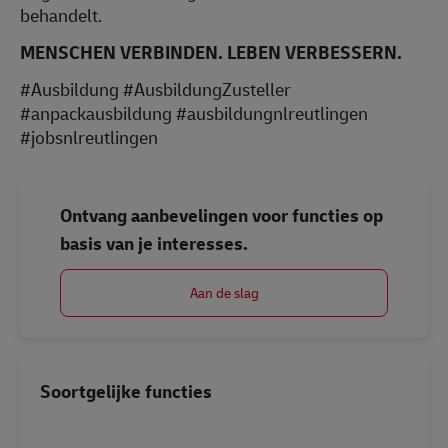
behandelt.
MENSCHEN VERBINDEN. LEBEN VERBESSERN.
#Ausbildung #AusbildungZusteller
#anpackausbildung #ausbildungnlreutlingen
#jobsnlreutlingen
Ontvang aanbevelingen voor functies op
basis van je interesses.
Aan de slag
Soortgelijke functies