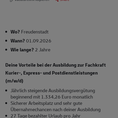
Wo?
Freudenstadt
Wann?
01.09.2026
Wie lange?
2 Jahre
Deine Vorteile bei der Ausbildung zur Fachkraft
Kurier-, Express- und Postdienstleistungen
(m/w/d)
Jährlich steigende Ausbildungsvergütung
beginnend mit 1.334,26 Euro monatlich
Sicherer Arbeitsplatz und sehr gute
Übernahmechancen nach deiner Ausbildung
27 Tage bezahlter Urlaub pro Jahr