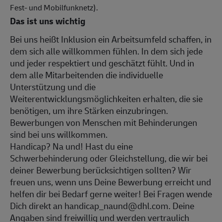
Fest- und Mobilfunknetz).
Das ist uns wichtig
Bei uns heißt Inklusion ein Arbeitsumfeld schaffen, in
dem sich alle willkommen fühlen. In dem sich jede
und jeder respektiert und geschätzt fühlt. Und in
dem alle Mitarbeitenden die individuelle
Unterstützung und die
Weiterentwicklungsmöglichkeiten erhalten, die sie
benötigen, um ihre Stärken einzubringen.
Bewerbungen von Menschen mit Behinderungen
sind bei uns willkommen.
Handicap? Na und! Hast du eine
Schwerbehinderung oder Gleichstellung, die wir bei
deiner Bewerbung berücksichtigen sollten? Wir
freuen uns, wenn uns Deine Bewerbung erreicht und
helfen dir bei Bedarf gerne weiter! Bei Fragen wende
Dich direkt an handicap_naund@dhl.com. Deine
Angaben sind freiwillig und werden vertraulich