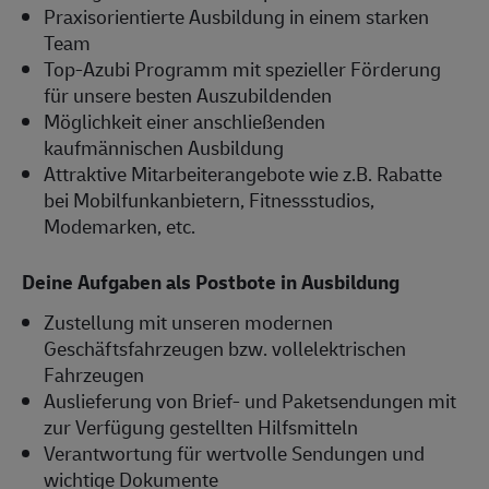
Praxisorientierte Ausbildung in einem starken
Team
Top-Azubi Programm mit spezieller Förderung
für unsere besten Auszubildenden
Möglichkeit einer anschließenden
kaufmännischen Ausbildung
Attraktive Mitarbeiterangebote wie z.B. Rabatte
bei Mobilfunkanbietern, Fitnessstudios,
Modemarken, etc.
Deine Aufgaben als Postbote in Ausbildung
Zustellung mit unseren modernen
Geschäftsfahrzeugen bzw. vollelektrischen
Fahrzeugen
Auslieferung von Brief- und Paketsendungen mit
zur Verfügung gestellten Hilfsmitteln
Verantwortung für wertvolle Sendungen und
wichtige Dokumente