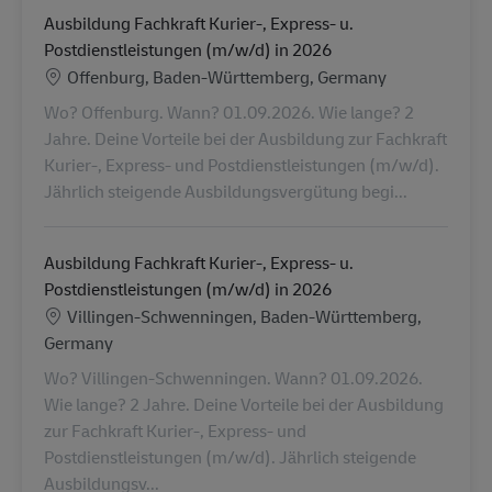
Ausbildung Fachkraft Kurier-, Express- u.
Postdienstleistungen (m/w/d) in 2026
Locatie
Offenburg, Baden-Württemberg, Germany
Wo? Offenburg. Wann? 01.09.2026. Wie lange? 2
Jahre. Deine Vorteile bei der Ausbildung zur Fachkraft
Kurier-, Express- und Postdienstleistungen (m/w/d).
Jährlich steigende Ausbildungsvergütung begi...
Ausbildung Fachkraft Kurier-, Express- u.
Postdienstleistungen (m/w/d) in 2026
Locatie
Villingen-Schwenningen, Baden-Württemberg,
Germany
Wo? Villingen-Schwenningen. Wann? 01.09.2026.
Wie lange? 2 Jahre. Deine Vorteile bei der Ausbildung
zur Fachkraft Kurier-, Express- und
Postdienstleistungen (m/w/d). Jährlich steigende
Ausbildungsv...