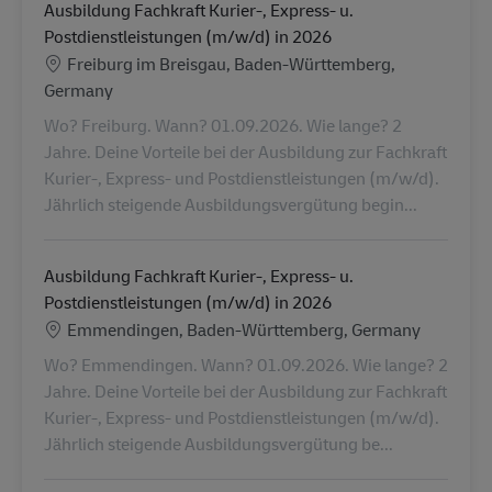
Ausbildung Fachkraft Kurier-, Express- u.
Postdienstleistungen (m/w/d) in 2026
Locatie
Freiburg im Breisgau, Baden-Württemberg,
Germany
Wo? Freiburg. Wann? 01.09.2026. Wie lange? 2
Jahre. Deine Vorteile bei der Ausbildung zur Fachkraft
Kurier-, Express- und Postdienstleistungen (m/w/d).
Jährlich steigende Ausbildungsvergütung begin...
Ausbildung Fachkraft Kurier-, Express- u.
Postdienstleistungen (m/w/d) in 2026
Locatie
Emmendingen, Baden-Württemberg, Germany
Wo? Emmendingen. Wann? 01.09.2026. Wie lange? 2
Jahre. Deine Vorteile bei der Ausbildung zur Fachkraft
Kurier-, Express- und Postdienstleistungen (m/w/d).
Jährlich steigende Ausbildungsvergütung be...