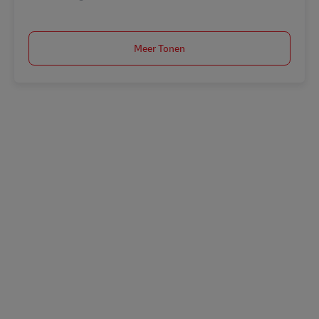
Meer Tonen