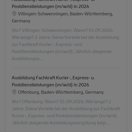
Postdienstleistungen (m/w/d) in 2026
Locatie
Villingen-Schwenningen, Baden-Württemberg,
Germany
Wo? Villingen-Schwenningen. Wann? 01.09.2026.
Wie lange? 2 Jahre. Deine Vorteile bei der Ausbildung
zur Fachkraft Kurier-, Express- und
Postdienstleistungen (m/w/d). Jährlich steigende
Ausbildungsv...
Ausbildung Fachkraft Kurier-, Express- u.
Postdienstleistungen (m/w/d) in 2026
Locatie
Offenburg, Baden-Württemberg, Germany
Wo? Offenburg. Wann? 01.09.2026. Wie lange? 2
Jahre. Deine Vorteile bei der Ausbildung zur Fachkraft
Kurier-, Express- und Postdienstleistungen (m/w/d).
Jährlich steigende Ausbildungsvergütung begi...