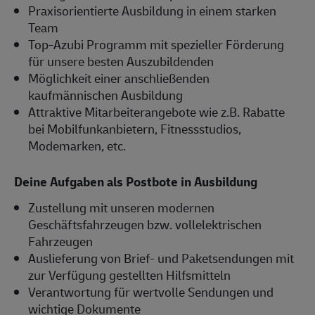
Praxisorientierte Ausbildung in einem starken
Team
Top-Azubi Programm mit spezieller Förderung
für unsere besten Auszubildenden
Möglichkeit einer anschließenden
kaufmännischen Ausbildung
Attraktive Mitarbeiterangebote wie z.B. Rabatte
bei Mobilfunkanbietern, Fitnessstudios,
Modemarken, etc.
Deine Aufgaben als Postbote in Ausbildung
Zustellung mit unseren modernen
Geschäftsfahrzeugen bzw. vollelektrischen
Fahrzeugen
Auslieferung von Brief- und Paketsendungen mit
zur Verfügung gestellten Hilfsmitteln
Verantwortung für wertvolle Sendungen und
wichtige Dokumente