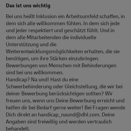
Das ist uns wichtig
Bei uns heißt Inklusion ein Arbeitsumfeld schaffen, in
dem sich alle willkommen fühlen. In dem sich jede
und jeder respektiert und geschätzt fühlt. Und in
dem alle Mitarbeitenden die individuelle
Unterstützung und die
Weiterentwicklungsmöglichkeiten erhalten, die sie
benötigen, um ihre Stärken einzubringen.
Bewerbungen von Menschen mit Behinderungen
sind bei uns willkommen.
Handicap? Na und! Hast du eine
Schwerbehinderung oder Gleichstellung, die wir bei
deiner Bewerbung berücksichtigen sollten? Wir
freuen uns, wenn uns Deine Bewerbung erreicht und
helfen dir bei Bedarf gerne weiter! Bei Fragen wende
Dich direkt an handicap_naund@dhl.com. Deine
Angaben sind freiwillig und werden vertraulich
behandelt.