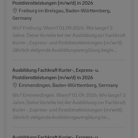
Postdienstleistungen (m/w/d) in 2026
Locatie
Freiburg im Breisgau, Baden-Württemberg,
Germany
Wo? Freiburg. Wann? 01.09.2026. Wie lange? 2
Jahre. Deine Vorteile bei der Ausbildung zur Fachkraft
Kurier-, Express- und Postdienstleistungen (m/w/d).
Jährlich steigende Ausbildungsvergütung begin...
Ausbildung Fachkraft Kurier-, Express- u.
Postdienstleistungen (m/w/d) in 2026
Locatie
Emmendingen, Baden-Württemberg, Germany
Wo? Emmendingen. Wann? 01.09.2026. Wie lange? 2
Jahre. Deine Vorteile bei der Ausbildung zur Fachkraft
Kurier-, Express- und Postdienstleistungen (m/w/d).
Jährlich steigende Ausbildungsvergütung be...
Ausbildung Fachkraft Kurier-, Express- u.