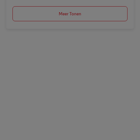
Meer Tonen