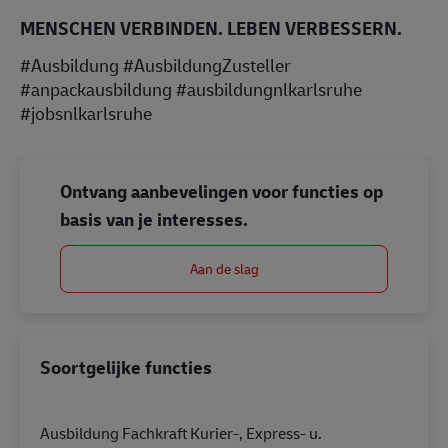
MENSCHEN VERBINDEN. LEBEN VERBESSERN.
#Ausbildung #AusbildungZusteller
#anpackausbildung #ausbildungnlkarlsruhe
#jobsnlkarlsruhe
Ontvang aanbevelingen voor functies op
basis van je interesses.
Aan de slag
Soortgelijke functies
Ausbildung Fachkraft Kurier-, Express- u.