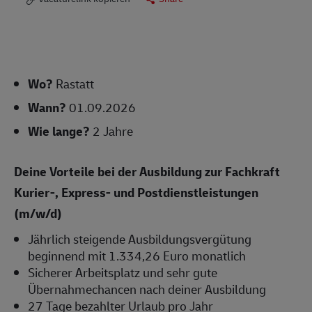
Wo?
Rastatt
Wann?
01.09.2026
Wie lange?
2 Jahre
Deine Vorteile bei der Ausbildung zur Fachkraft
Kurier-, Express- und Postdienstleistungen
(m/w/d)
Jährlich steigende Ausbildungsvergütung
beginnend mit 1.334,26 Euro monatlich
Sicherer Arbeitsplatz und sehr gute
Übernahmechancen nach deiner Ausbildung
27 Tage bezahlter Urlaub pro Jahr