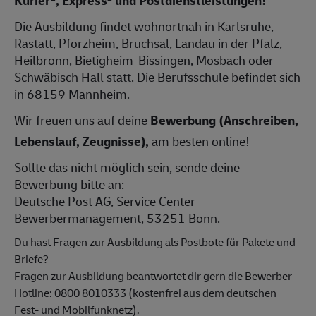
Die Ausbildung findet wohnortnah in Karlsruhe,
Rastatt, Pforzheim, Bruchsal, Landau in der Pfalz,
Heilbronn, Bietigheim-Bissingen, Mosbach oder
Schwäbisch Hall statt. Die Berufsschule befindet sich
in 68159 Mannheim.
Wir freuen uns auf deine
Bewerbung (Anschreiben,
Lebenslauf, Zeugnisse),
am besten online!
Sollte das nicht möglich sein, sende deine
Bewerbung bitte an:
Deutsche Post AG, Service Center
Bewerbermanagement, 53251 Bonn.
Du hast Fragen zur Ausbildung als Postbote für Pakete und
Briefe?
Fragen zur Ausbildung beantwortet dir gern die Bewerber-
Hotline: 0800 8010333 (kostenfrei aus dem deutschen
Fest- und Mobilfunknetz).