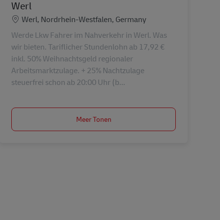
Werl
Locatie
Werl, Nordrhein-Westfalen, Germany
Werde Lkw Fahrer im Nahverkehr in Werl. Was
wir bieten. Tariflicher Stundenlohn ab 17,92 €
inkl. 50% Weihnachtsgeld regionaler
Arbeitsmarktzulage. + 25% Nachtzulage
steuerfrei schon ab 20:00 Uhr (b...
Meer Tonen