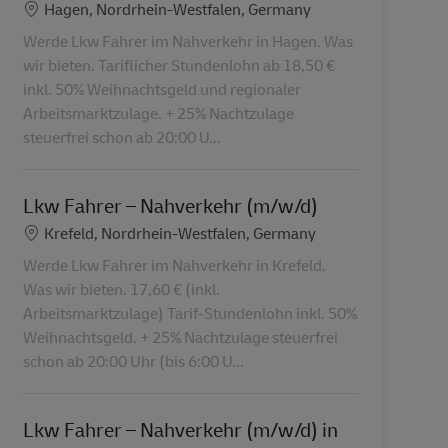
Locatie
Hagen, Nordrhein-Westfalen, Germany
Werde Lkw Fahrer im Nahverkehr in Hagen. Was
wir bieten. Tariflicher Stundenlohn ab 18,50 €
inkl. 50% Weihnachtsgeld und regionaler
Arbeitsmarktzulage. + 25% Nachtzulage
steuerfrei schon ab 20:00 U...
Lkw Fahrer – Nahverkehr (m/w/d)
Locatie
Krefeld, Nordrhein-Westfalen, Germany
Werde Lkw Fahrer im Nahverkehr in Krefeld.
Was wir bieten. 17,60 € (inkl.
Arbeitsmarktzulage) Tarif-Stundenlohn inkl. 50%
Weihnachtsgeld. + 25% Nachtzulage steuerfrei
schon ab 20:00 Uhr (bis 6:00 U...
Lkw Fahrer – Nahverkehr (m/w/d) in