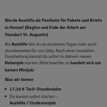
Werde Aushilfe als Postbote für Pakete und Briefe
in Hennef (Beginn und Ende der Arbeit am
Standort St. Augustin)
Als
Aushilfe
bist du an einzelnen Tagen oder auch
stundenweise für uns tätig. Nach einer bezahlten
Einarbeitung kannst du sofort in deinem neuen
Nebenjob
starten. Bitte beachte, es
handelt sich um
keinen Minijob
!
Was wir bieten
17,20 € Tarif-Stundenlohn
Du kannst sofort starten –
Aushilfe / Studentenjob