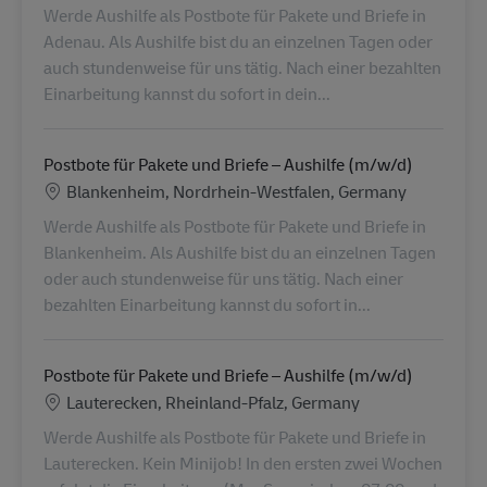
Werde Aushilfe als Postbote für Pakete und Briefe in
Adenau. Als Aushilfe bist du an einzelnen Tagen oder
auch stundenweise für uns tätig. Nach einer bezahlten
Einarbeitung kannst du sofort in dein...
Postbote für Pakete und Briefe – Aushilfe (m/w/d)
Locatie
Blankenheim, Nordrhein-Westfalen, Germany
Werde Aushilfe als Postbote für Pakete und Briefe in
Blankenheim. Als Aushilfe bist du an einzelnen Tagen
oder auch stundenweise für uns tätig. Nach einer
bezahlten Einarbeitung kannst du sofort in...
Postbote für Pakete und Briefe – Aushilfe (m/w/d)
Locatie
Lauterecken, Rheinland-Pfalz, Germany
Werde Aushilfe als Postbote für Pakete und Briefe in
Lauterecken. Kein Minijob! In den ersten zwei Wochen