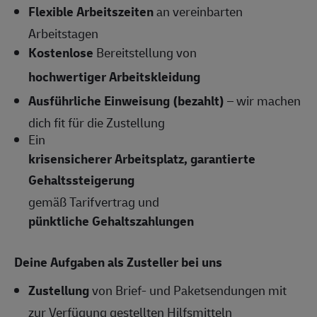
Flexible Arbeitszeiten
an vereinbarten
Arbeitstagen
Kostenlose
Bereitstellung von
hochwertiger Arbeitskleidung
Ausführliche Einweisung (bezahlt)
– wir machen
dich fit für die Zustellung
Ein
krisensicherer Arbeitsplatz, garantierte
Gehaltssteigerung
gemäß Tarifvertrag und
pünktliche Gehaltszahlungen
Deine Aufgaben als Zusteller bei uns
Zustellung
von Brief- und Paketsendungen mit
zur Verfügung gestellten Hilfsmitteln