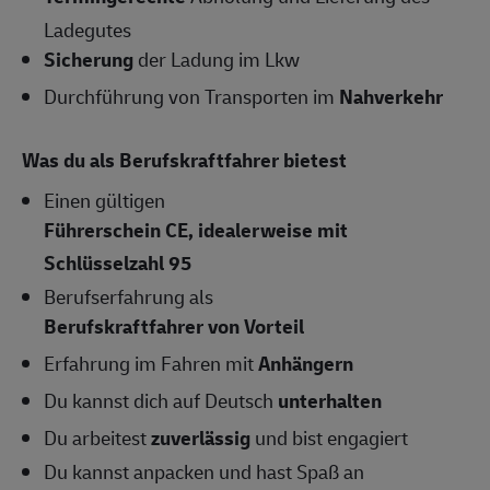
Ladegutes
Sicherung
der Ladung im Lkw
Durchführung von Transporten im
Nahverkehr
Was du als Berufskraftfahrer bietest
Einen gültigen
Führerschein CE, idealerweise mit
Schlüsselzahl 95
Berufserfahrung als
Berufskraftfahrer von Vorteil
Erfahrung im Fahren mit
Anhängern
Du kannst dich auf Deutsch
unterhalten
Du arbeitest
zuverlässig
und bist engagiert
Du kannst anpacken und hast Spaß an