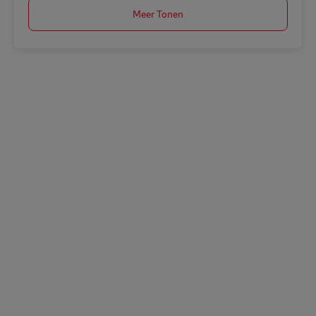
Meer Tonen