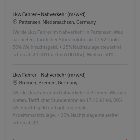
Lkw Fahrer – Nahverkehr (m/w/d)
Locatie
Pattensen, Niedersachsen, Germany
Werde Lkw Fahrer im Nahverkehr in Pattensen. Was
wir bieten. Tariflicher Stundenlohn ab 17,92 € inkl.
50% Weihnachtsgeld. + 25% Nachtzulage steuerfrei
schon ab 20:00 Uhr (bis 6:00 Uhr). Weitere 50%...
Lkw Fahrer – Nahverkehr (m/w/d)
Locatie
Bremen, Bremen, Germany
Werde Lkw Fahrer im Nahverkehr in Bremen. Was wir
bieten. Tariflicher Stundenlohn ab 17,40 € inkl. 50%
Weihnachtsgeld und ggf. regionale
Arbeitsmarktzulage. + 25% Nachtzulage steuerfrei
schon ab 20...