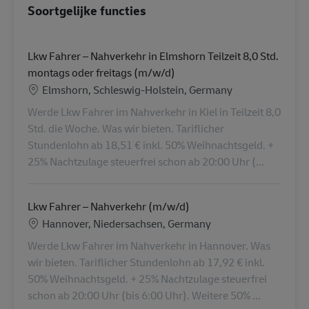
Soortgelijke functies
Lkw Fahrer – Nahverkehr in Elmshorn Teilzeit 8,0 Std.
montags oder freitags (m/w/d)
Locatie
Elmshorn, Schleswig-Holstein, Germany
Werde Lkw Fahrer im Nahverkehr in Kiel in Teilzeit 8,0
Std. die Woche. Was wir bieten. Tariflicher
Stundenlohn ab 18,51 € inkl. 50% Weihnachtsgeld. +
25% Nachtzulage steuerfrei schon ab 20:00 Uhr (...
Lkw Fahrer – Nahverkehr (m/w/d)
Locatie
Hannover, Niedersachsen, Germany
Werde Lkw Fahrer im Nahverkehr in Hannover. Was
wir bieten. Tariflicher Stundenlohn ab 17,92 € inkl.
50% Weihnachtsgeld. + 25% Nachtzulage steuerfrei
schon ab 20:00 Uhr (bis 6:00 Uhr). Weitere 50% ...