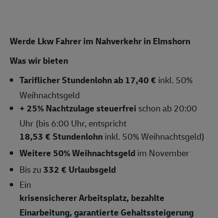
Werde Lkw Fahrer im Nahverkehr in Elmshorn
Was wir bieten
Tariflicher Stundenlohn ab 17,40 €
inkl. 50%
Weihnachtsgeld
+ 25% Nachtzulage steuerfrei
schon ab 20:00
Uhr (bis 6:00 Uhr, entspricht
18,53 € Stundenlohn
inkl. 50% Weihnachtsgeld)
Weitere 50% Weihnachtsgeld
im November
Bis zu
332 € Urlaubsgeld
Ein
krisensicherer Arbeitsplatz, bezahlte
Einarbeitung, garantierte Gehaltssteigerung