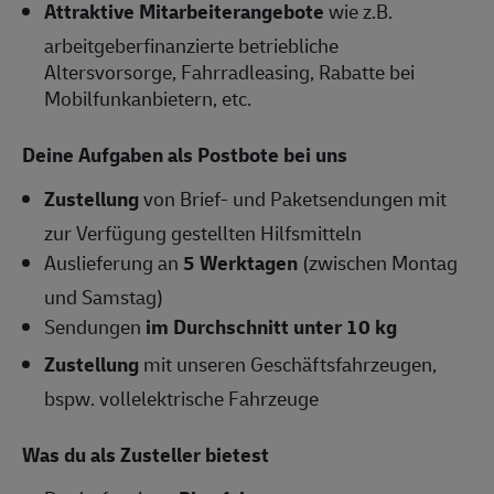
Attraktive Mitarbeiterangebote
wie z.B.
arbeitgeberfinanzierte betriebliche
Altersvorsorge, Fahrradleasing, Rabatte bei
Mobilfunkanbietern, etc.
Deine Aufgaben als Postbote bei uns
Zustellung
von Brief- und Paketsendungen mit
zur Verfügung gestellten Hilfsmitteln
Auslieferung an
5 Werktagen
(zwischen Montag
und Samstag)
Sendungen
im Durchschnitt unter 10 kg
Zustellung
mit unseren Geschäftsfahrzeugen,
bspw. vollelektrische Fahrzeuge
Was du als Zusteller bietest