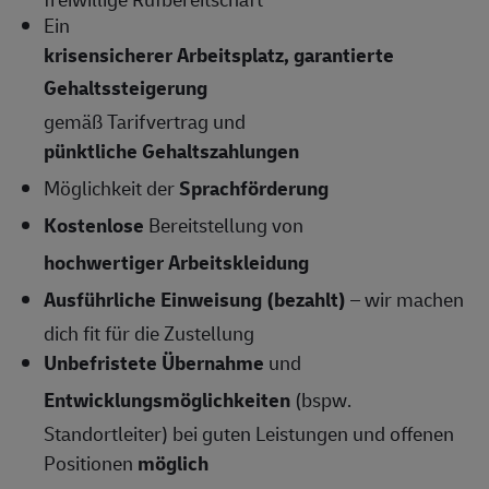
Ein
krisensicherer Arbeitsplatz, garantierte
Gehaltssteigerung
gemäß Tarifvertrag und
pünktliche Gehaltszahlungen
Möglichkeit der
Sprachförderung
Kostenlose
Bereitstellung von
hochwertiger Arbeitskleidung
Ausführliche Einweisung (bezahlt)
– wir machen
dich fit für die Zustellung
Unbefristete Übernahme
und
Entwicklungsmöglichkeiten
(bspw.
Standortleiter) bei guten Leistungen und offenen
Positionen
möglich