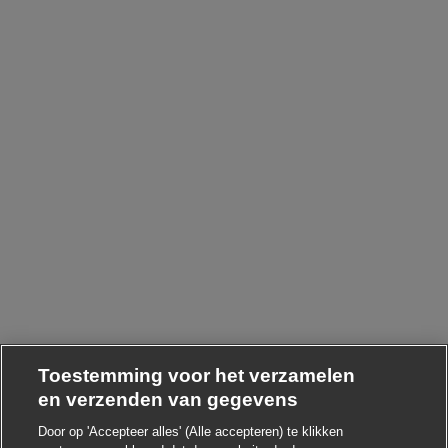
Toestemming voor het verzamelen
en verzenden van gegevens
Door op 'Accepteer alles' (Alle accepteren) te klikken