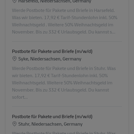
Locatie
Harsefeld, Niedersachsen, Germany
Werde Postbote für Pakete und Briefe in Harsefeld.
Was wir bieten. 17,92 € Tarif-Stundenlohn inkl. 50%
Weihnachtsgeld . Weitere 50% Weihnachtsgeld im
November. Bis zu 332 € Urlaubsgeld. Du kannst s...
Postbote für Pakete und Briefe (m/w/d)
Locatie
Syke, Niedersachsen, Germany
Werde Postbote für Pakete und Briefe in Stuhr. Was
wir bieten. 17,92 € Tarif-Stundenlohn inkl. 50%
Weihnachtsgeld. Weitere 50% Weihnachtsgeld im
November. Bis zu 332 € Urlaubsgeld. Du kannst
sofort...
Postbote für Pakete und Briefe (m/w/d)
Locatie
Stuhr, Niedersachsen, Germany
Werde Postbote für Pakete und Briefe in Stuhr. Was