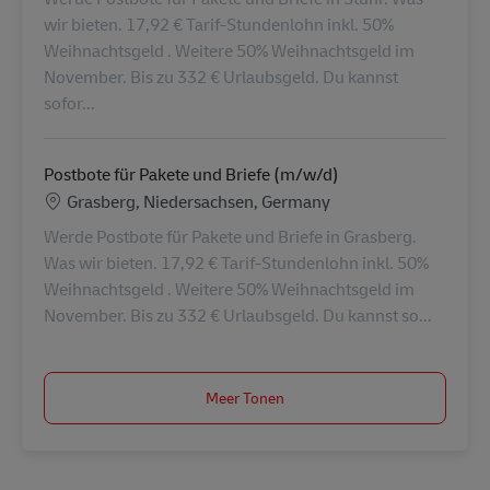
wir bieten. 17,92 € Tarif-Stundenlohn inkl. 50%
Weihnachtsgeld . Weitere 50% Weihnachtsgeld im
November. Bis zu 332 € Urlaubsgeld. Du kannst
sofor...
Postbote für Pakete und Briefe (m/w/d)
Locatie
Grasberg, Niedersachsen, Germany
Werde Postbote für Pakete und Briefe in Grasberg.
Was wir bieten. 17,92 € Tarif-Stundenlohn inkl. 50%
Weihnachtsgeld . Weitere 50% Weihnachtsgeld im
November. Bis zu 332 € Urlaubsgeld. Du kannst so...
Meer Tonen