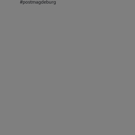
#postmagdeburg