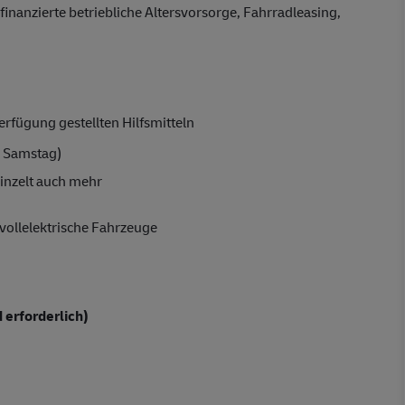
finanzierte betriebliche Altersvorsorge, Fahrradleasing,
rfügung gestellten Hilfsmitteln
 Samstag)
inzelt auch mehr
vollelektrische Fahrzeuge
 erforderlich)