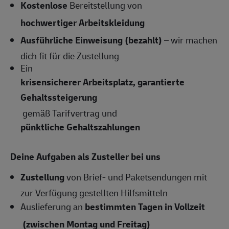
Kostenlose
Bereitstellung von
hochwertiger Arbeitskleidung
Ausführliche Einweisung (bezahlt)
– wir machen
dich fit für die Zustellung
Ein
krisensicherer Arbeitsplatz, garantierte
Gehaltssteigerung
gemäß Tarifvertrag und
pünktliche Gehaltszahlungen
Deine Aufgaben als Zusteller bei uns
Zustellung
von Brief- und Paketsendungen mit
zur Verfügung gestellten Hilfsmitteln
Auslieferung an
bestimmten Tagen in Vollzeit
(zwischen Montag und Freitag)