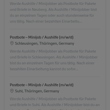
Werde Aushilfe / Minijobber als Postbote für Pakete
und Briefe in Neuberg. Als Aushilfe / Minijobber bist
du an einzelnen Tagen oder auch stundenweise für
uns tätig. Nach einer bezahlten Einarbeitu...
Postbote – Minijob / Aushilfe (m/w/d)
Locatie
Schleusingen, Thüringen, Germany
Werde Aushilfe / Minijobber als Postbote für Pakete
und Briefe in Schleusingen. Als Aushilfe / Minijobber
bist du an einzelnen Tagen für uns tätig. Nach einer
bezahlten Einarbeitung kannst du sofor...
Postbote – Minijob / Aushilfe (m/w/d)
Locatie
Suhl, Thüringen, Germany
Werde Aushilfe / Minijobber als Postbote für Pakete
und Briefe in Suhl. Als Aushilfe / Minijobber bist du an