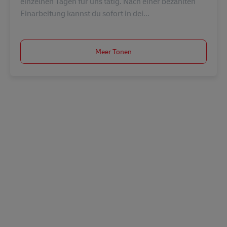
einzelnen Tagen für uns tätig. Nach einer bezahlten
Einarbeitung kannst du sofort in dei...
Meer Tonen