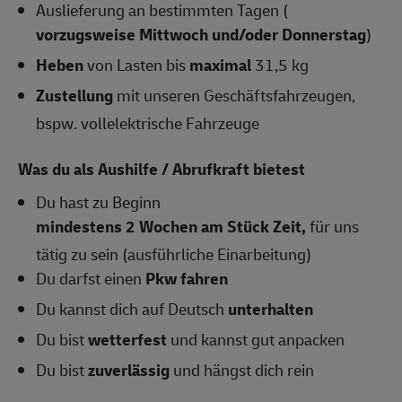
Auslieferung an bestimmten Tagen (
vorzugsweise Mittwoch und/oder Donnerstag
)
Heben
von Lasten bis
maximal
31,5 kg
Zustellung
mit unseren Geschäftsfahrzeugen,
bspw. vollelektrische Fahrzeuge
Was du als Aushilfe / Abrufkraft bietest
Du hast zu Beginn
mindestens 2 Wochen am Stück Zeit,
für uns
tätig zu sein (ausführliche Einarbeitung)
Du darfst einen
Pkw fahren
Du kannst dich auf Deutsch
unterhalten
Du bist
wetterfest
und kannst gut anpacken
Du bist
zuverlässig
und hängst dich rein