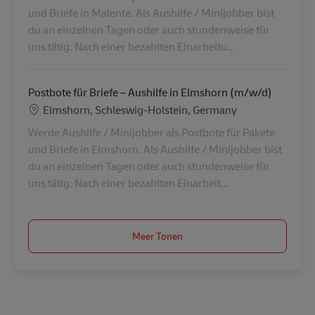
und Briefe in Malente. Als Aushilfe / Minijobber bist
du an einzelnen Tagen oder auch stundenweise für
uns tätig. Nach einer bezahlten Einarbeitu...
Postbote für Briefe – Aushilfe in Elmshorn (m/w/d)
Locatie
Elmshorn, Schleswig-Holstein, Germany
Werde Aushilfe / Minijobber als Postbote für Pakete
und Briefe in Elmshorn. Als Aushilfe / Minijobber bist
du an einzelnen Tagen oder auch stundenweise für
uns tätig. Nach einer bezahlten Einarbeit...
Meer Tonen