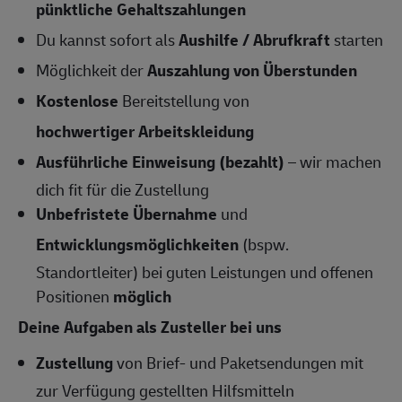
pünktliche Gehaltszahlungen
Du kannst sofort als
Aushilfe / Abrufkraft
starten
Möglichkeit der
Auszahlung von Überstunden
Kostenlose
Bereitstellung von
hochwertiger Arbeitskleidung
Ausführliche Einweisung (bezahlt)
– wir machen
dich fit für die Zustellung
Unbefristete Übernahme
und
Entwicklungsmöglichkeiten
(bspw.
Standortleiter) bei guten Leistungen und offenen
Positionen
möglich
Deine Aufgaben als Zusteller bei uns
Zustellung
von Brief- und Paketsendungen mit
zur Verfügung gestellten Hilfsmitteln