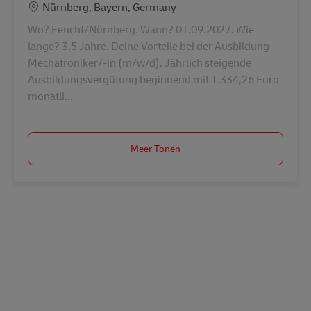
Locatie
Nürnberg, Bayern, Germany
Wo? Feucht/Nürnberg. Wann? 01.09.2027. Wie
lange? 3,5 Jahre. Deine Vorteile bei der Ausbildung
Mechatroniker/-in (m/w/d). Jährlich steigende
Ausbildungsvergütung beginnend mit 1.334,26 Euro
monatli...
Meer Tonen