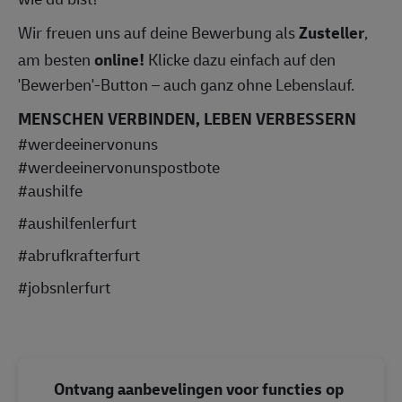
Wir freuen uns auf deine Bewerbung als
Zusteller
,
am besten
online!
Klicke dazu einfach auf den
'Bewerben'-Button – auch ganz ohne Lebenslauf.
MENSCHEN VERBINDEN, LEBEN VERBESSERN
#werdeeinervonuns
#werdeeinervonunspostbote
#aushilfe
#aushilfenlerfurt
#abrufkrafterfurt
#jobsnlerfurt
Ontvang aanbevelingen voor functies op