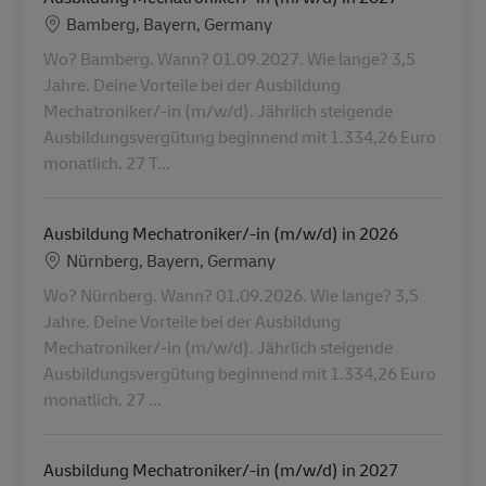
Locatie
Bamberg, Bayern, Germany
Wo? Bamberg. Wann? 01.09.2027. Wie lange? 3,5
Jahre. Deine Vorteile bei der Ausbildung
Mechatroniker/-in (m/w/d). Jährlich steigende
Ausbildungsvergütung beginnend mit 1.334,26 Euro
monatlich. 27 T...
Ausbildung Mechatroniker/-in (m/w/d) in 2026
Locatie
Nürnberg, Bayern, Germany
Wo? Nürnberg. Wann? 01.09.2026. Wie lange? 3,5
Jahre. Deine Vorteile bei der Ausbildung
Mechatroniker/-in (m/w/d). Jährlich steigende
Ausbildungsvergütung beginnend mit 1.334,26 Euro
monatlich. 27 ...
Ausbildung Mechatroniker/-in (m/w/d) in 2027