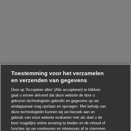
Toestemming voor het verzamelen
en verzenden van gegevens
Door op 'Accepteer alles' (Alle accepteren) te klikken
gaat u ermee akkoord dat deze website de door u
gekozen technologieën gebruikt en gegevens op uw
eindapparaat mag opslaan en opvragen. Met behulp van
deze technologieën kunnen wij uw bezoek aan en
gebruik van onze website evalueren met als doel u de
best mogelijke online ervaring te bieden en de inhoud of
functies op uw voorkeuren en interesses af te stemmen.