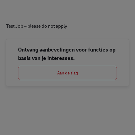
Test Job – please do not apply
Ontvang aanbevelingen voor functies op
basis van je interesses.
Aan de slag