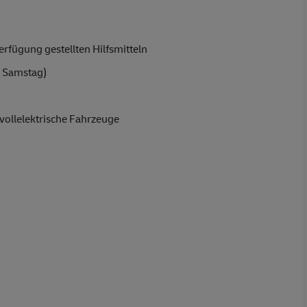
rfügung gestellten Hilfsmitteln
 Samstag)
vollelektrische Fahrzeuge