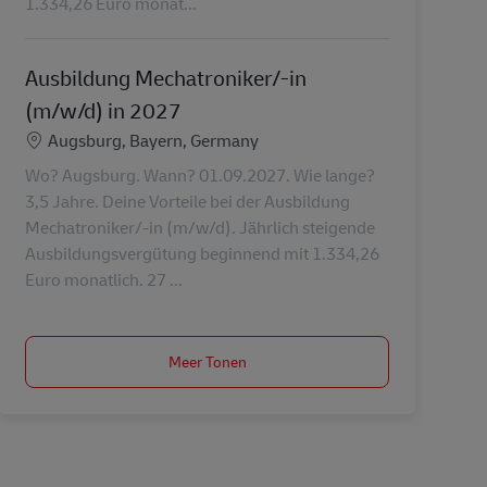
1.334,26 Euro monat...
Ausbildung Mechatroniker/-in
(m/w/d) in 2027
Locatie
Augsburg, Bayern, Germany
Wo? Augsburg. Wann? 01.09.2027. Wie lange?
3,5 Jahre. Deine Vorteile bei der Ausbildung
Mechatroniker/-in (m/w/d). Jährlich steigende
Ausbildungsvergütung beginnend mit 1.334,26
Euro monatlich. 27 ...
Meer Tonen