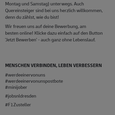
Montag und Samstag) unterwegs. Auch
Quereinsteiger sind bei uns herzlich willkommen,
denn du zählst, wie du bist!
Wir freuen uns auf deine Bewerbung, am
besten online! Klicke dazu einfach auf den Button
'Jetzt Bewerben' - auch ganz ohne Lebenslauf.
MENSCHEN VERBINDEN, LEBEN VERBESSERN
#werdeeinervonuns
#werdeeinervonunspostbote
#minijober
#jobsnldresden
#F1Zusteller