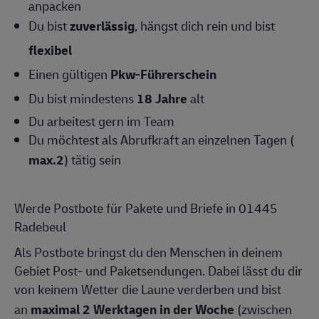
anpacken
Du bist
zuverlässig
, hängst dich rein und bist
flexibel
Einen gültigen
Pkw-Führerschein
Du bist mindestens
18 Jahre
alt
Du arbeitest gern im Team
Du möchtest als Abrufkraft an einzelnen Tagen (
max.2
) tätig sein
Werde Postbote für Pakete und Briefe in 01445
Radebeul
Als Postbote bringst du den Menschen in deinem
Gebiet Post- und Paketsendungen. Dabei lässt du dir
von keinem Wetter die Laune verderben und bist
an
maximal 2 Werktagen in der Woche
(zwischen