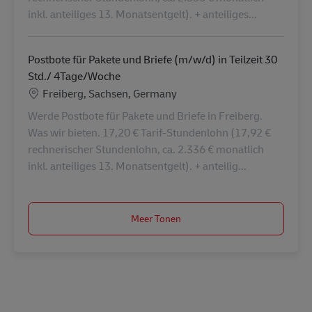
inkl. anteiliges 13. Monatsentgelt). + anteiliges...
Postbote für Pakete und Briefe (m/w/d) in Teilzeit 30
Std./ 4Tage/Woche
Locatie
Freiberg, Sachsen, Germany
Werde Postbote für Pakete und Briefe in Freiberg.
Was wir bieten. 17,20 € Tarif-Stundenlohn (17,92 €
rechnerischer Stundenlohn, ca. 2.336 € monatlich
inkl. anteiliges 13. Monatsentgelt). + anteilig...
Meer Tonen