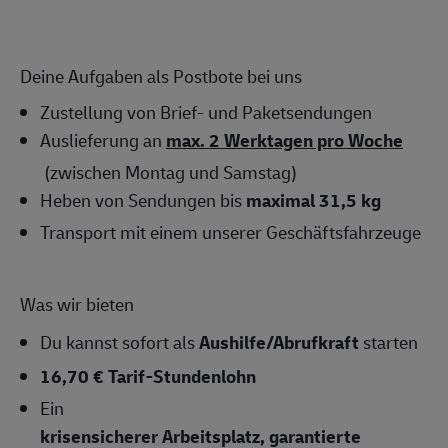
Deine Aufgaben als Postbote bei uns
Zustellung von Brief- und Paketsendungen
Auslieferung an
max. 2 Werktagen pro Woche
(zwischen Montag und Samstag)
Heben von Sendungen bis
maximal 31,5 kg
Transport mit einem unserer Geschäftsfahrzeuge
Was wir bieten
Du kannst sofort als
Aushilfe/Abrufkraft
starten
16,70 € Tarif-Stundenlohn
Ein
krisensicherer Arbeitsplatz, garantierte