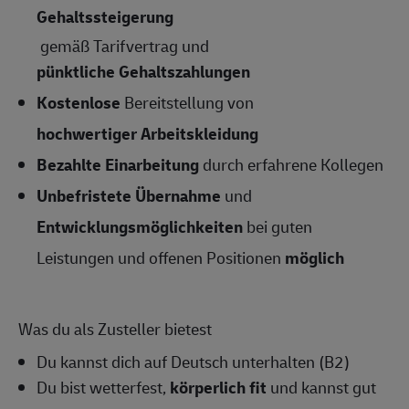
Gehaltssteigerung
gemäß Tarifvertrag und
pünktliche Gehaltszahlungen
Kostenlose
Bereitstellung von
hochwertiger Arbeitskleidung
Bezahlte Einarbeitung
durch erfahrene Kollegen
Unbefristete Übernahme
und
Entwicklungsmöglichkeiten
bei guten
Leistungen und offenen Positionen
möglich
Was du als Zusteller bietest
Du kannst dich auf Deutsch unterhalten (B2)
Du bist wetterfest,
körperlich fit
und kannst gut