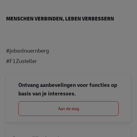
MENSCHEN VERBINDEN, LEBEN VERBESSERN
#jobsnlnuernberg
#F1Zusteller
Ontvang aanbevelingen voor functies op
basis van je interesses.
Aan de slag