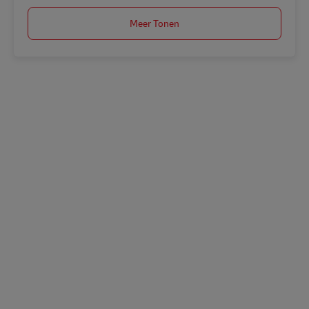
Meer Tonen