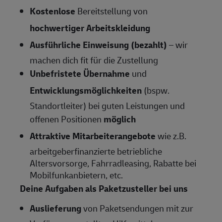
Kostenlose
Bereitstellung von
hochwertiger Arbeitskleidung
Ausführliche Einweisung (bezahlt)
– wir
machen dich fit für die Zustellung
Unbefristete Übernahme
und
Entwicklungsmöglichkeiten
(bspw.
Standortleiter) bei guten Leistungen und
offenen Positionen
möglich
Attraktive Mitarbeiterangebote
wie z.B.
arbeitgeberfinanzierte betriebliche
Altersvorsorge, Fahrradleasing, Rabatte bei
Mobilfunkanbietern, etc.
Deine Aufgaben als Paketzusteller bei uns
Auslieferung
von Paketsendungen mit zur