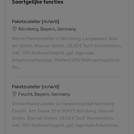
Soortgelijke functies
Paketzusteller (m/w/d)
Locatie
Nürnberg, Bayern, Germany
Werde Paketzusteller in Nürnberg-Langwasser. Was
wir bieten. Was wir bieten. 18,50 € Tarif-Stundenlohn,
inkl. 50% Weihnachtsgeld, ggf. regionale
Arbeitsmarktzulage. Weitere 50% Weihnachtsgeld im
No...
Paketzusteller (m/w/d)
Locatie
Feucht, Bayern, Germany
Werde Paketzusteller im Gewerbegebiet Nürnberg-
Feucht . Am Tower 10 in 90475 Nürnberg. Was wir
bieten. Was wir bieten. 18,50 € Tarif-Stundenlohn
inkl. 50% Weihnachtsgeld, ggf. regionale Arbeitsmar...