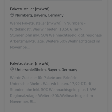
Paketzusteller (m/w/d)
Locatie
Nürnberg, Bayern, Germany
Werde Paketzusteller (m/w/d) in Nürnberg -
Wittekindstr. Was wir bieten. 18,50 € Tarif-
Stundenlohn inkl. 50% Weihnachtsgeld, ggf. regionale
Arbeitsmarktzulage. Weitere 50% Weihnachtsgeld im
Novembe...
Paketzusteller (m/w/d)
Locatie
Unterschleißheim, Bayern, Germany
Werde Zusteller für Pakete und Briefe in
Unterschleißheim . Was wir bieten. 17,92 € Tarif-
Stundenlohn inkl. 50% Weihnachtsgeld, plus 1,69€
Regionalzulage. Weitere 50% Weihnachtsgeld im
November. Bi...