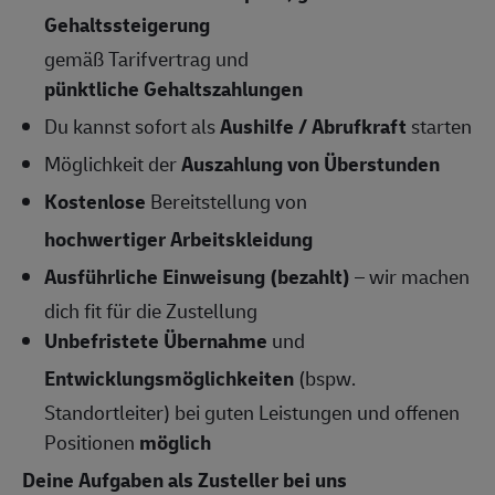
Gehaltssteigerung
gemäß Tarifvertrag und
pünktliche Gehaltszahlungen
Du kannst sofort als
Aushilfe / Abrufkraft
starten
Möglichkeit der
Auszahlung von Überstunden
Kostenlose
Bereitstellung von
hochwertiger Arbeitskleidung
Ausführliche Einweisung (bezahlt)
– wir machen
dich fit für die Zustellung
Unbefristete Übernahme
und
Entwicklungsmöglichkeiten
(bspw.
Standortleiter) bei guten Leistungen und offenen
Positionen
möglich
Deine Aufgaben als Zusteller bei uns