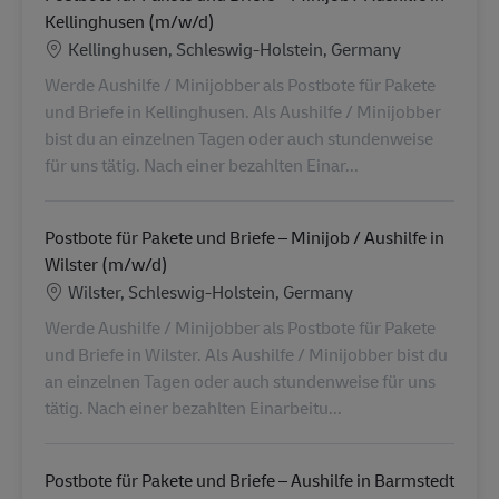
Kellinghusen (m/w/d)
Locatie
Kellinghusen, Schleswig-Holstein, Germany
Werde Aushilfe / Minijobber als Postbote für Pakete
und Briefe in Kellinghusen. Als Aushilfe / Minijobber
bist du an einzelnen Tagen oder auch stundenweise
für uns tätig. Nach einer bezahlten Einar...
Postbote für Pakete und Briefe – Minijob / Aushilfe in
Wilster (m/w/d)
Locatie
Wilster, Schleswig-Holstein, Germany
Werde Aushilfe / Minijobber als Postbote für Pakete
und Briefe in Wilster. Als Aushilfe / Minijobber bist du
an einzelnen Tagen oder auch stundenweise für uns
tätig. Nach einer bezahlten Einarbeitu...
Postbote für Pakete und Briefe – Aushilfe in Barmstedt