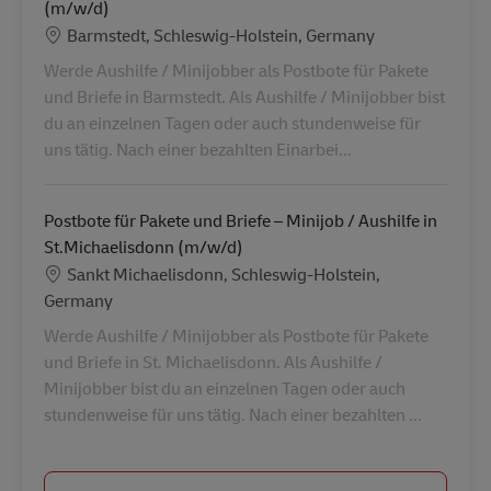
(m/w/d)
Locatie
Barmstedt, Schleswig-Holstein, Germany
Werde Aushilfe / Minijobber als Postbote für Pakete
und Briefe in Barmstedt. Als Aushilfe / Minijobber bist
du an einzelnen Tagen oder auch stundenweise für
uns tätig. Nach einer bezahlten Einarbei...
Postbote für Pakete und Briefe – Minijob / Aushilfe in
St.Michaelisdonn (m/w/d)
Locatie
Sankt Michaelisdonn, Schleswig-Holstein,
Germany
Werde Aushilfe / Minijobber als Postbote für Pakete
und Briefe in St. Michaelisdonn. Als Aushilfe /
Minijobber bist du an einzelnen Tagen oder auch
stundenweise für uns tätig. Nach einer bezahlten ...