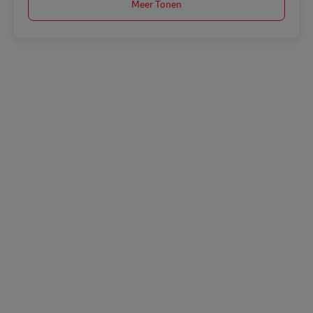
Meer Tonen