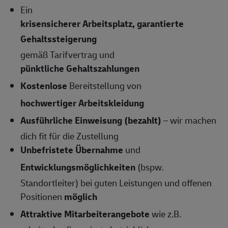
Ein
krisensicherer Arbeitsplatz, garantierte
Gehaltssteigerung
gemäß Tarifvertrag und
pünktliche Gehaltszahlungen
Kostenlose
Bereitstellung von
hochwertiger Arbeitskleidung
Ausführliche Einweisung (bezahlt)
– wir machen
dich fit für die Zustellung
Unbefristete Übernahme
und
Entwicklungsmöglichkeiten
(bspw.
Standortleiter) bei guten Leistungen und offenen
Positionen
möglich
Attraktive Mitarbeiterangebote
wie z.B.