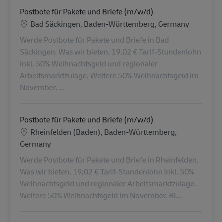
Postbote für Pakete und Briefe (m/w/d)
Locatie
Bad Säckingen, Baden-Württemberg, Germany
Werde Postbote für Pakete und Briefe in Bad
Säckingen. Was wir bieten. 19,02 € Tarif-Stundenlohn
inkl. 50% Weihnachtsgeld und regionaler
Arbeitsmarktzulage. Weitere 50% Weihnachtsgeld im
November. ...
Postbote für Pakete und Briefe (m/w/d)
Locatie
Rheinfelden (Baden), Baden-Württemberg,
Germany
Werde Postbote für Pakete und Briefe in Rheinfelden.
Was wir bieten. 19,02 € Tarif-Stundenlohn inkl. 50%
Weihnachtsgeld und regionaler Arbeitsmarktzulage.
Weitere 50% Weihnachtsgeld im November. Bi...