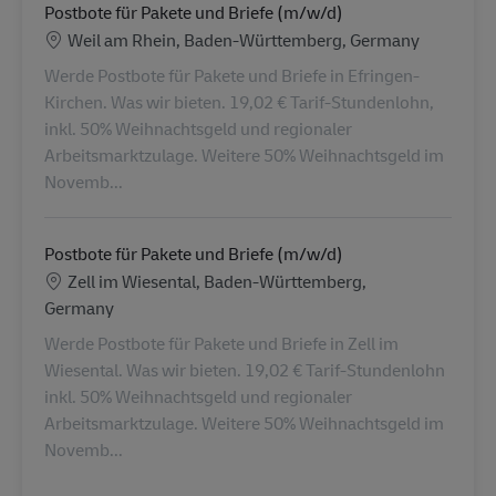
Postbote für Pakete und Briefe (m/w/d)
Locatie
Weil am Rhein, Baden-Württemberg, Germany
Werde Postbote für Pakete und Briefe in Efringen-
Kirchen. Was wir bieten. 19,02 € Tarif-Stundenlohn,
inkl. 50% Weihnachtsgeld und regionaler
Arbeitsmarktzulage. Weitere 50% Weihnachtsgeld im
Novemb...
Postbote für Pakete und Briefe (m/w/d)
Locatie
Zell im Wiesental, Baden-Württemberg,
Germany
Werde Postbote für Pakete und Briefe in Zell im
Wiesental. Was wir bieten. 19,02 € Tarif-Stundenlohn
inkl. 50% Weihnachtsgeld und regionaler
Arbeitsmarktzulage. Weitere 50% Weihnachtsgeld im
Novemb...