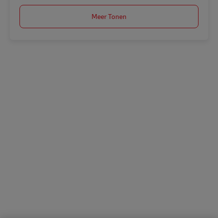
Meer Tonen