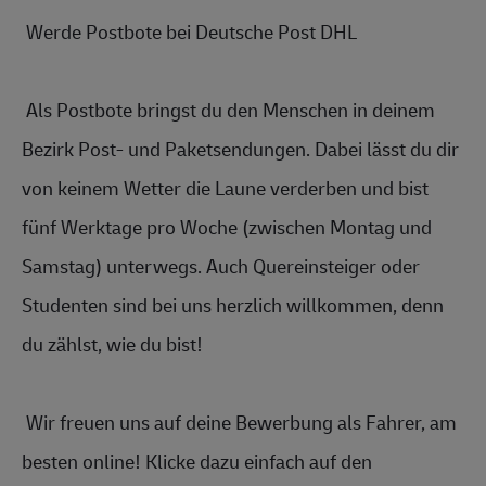
 Werde Postbote bei Deutsche Post DHL 
 Als Postbote bringst du den Menschen in deinem 
Bezirk Post- und P
aketsendungen.
 Dabei lässt du dir 
von keinem Wetter die Laune verderben und bist 
fünf Werktage pro Woche (zwischen Montag und 
Samstag) unterwegs. Auch Quereinsteiger oder 
Studenten sind bei uns herzlich willkommen, denn 
du zählst, wie du bist! 
 Wir freuen uns auf deine Bewerbung als Fahrer, am 
besten online! Klicke dazu einfach auf den 