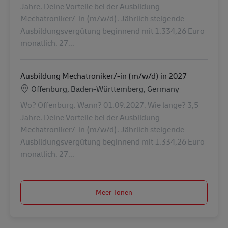
Jahre. Deine Vorteile bei der Ausbildung
Mechatroniker/-in (m/w/d). Jährlich steigende
Ausbildungsvergütung beginnend mit 1.334,26 Euro
monatlich. 27...
Ausbildung Mechatroniker/-in (m/w/d) in 2027
Locatie
Offenburg, Baden-Württemberg, Germany
Wo? Offenburg. Wann? 01.09.2027. Wie lange? 3,5
Jahre. Deine Vorteile bei der Ausbildung
Mechatroniker/-in (m/w/d). Jährlich steigende
Ausbildungsvergütung beginnend mit 1.334,26 Euro
monatlich. 27...
Meer Tonen