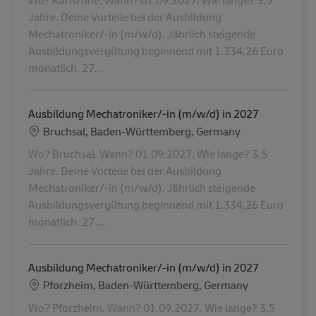
Wo? Karlsruhe. Wann? 01.09.2027. Wie lange? 3,5
Jahre. Deine Vorteile bei der Ausbildung
Mechatroniker/-in (m/w/d). Jährlich steigende
Ausbildungsvergütung beginnend mit 1.334,26 Euro
monatlich. 27...
Ausbildung Mechatroniker/-in (m/w/d) in 2027
Locatie
Bruchsal, Baden-Württemberg, Germany
Wo? Bruchsal. Wann? 01.09.2027. Wie lange? 3,5
Jahre. Deine Vorteile bei der Ausbildung
Mechatroniker/-in (m/w/d). Jährlich steigende
Ausbildungsvergütung beginnend mit 1.334,26 Euro
monatlich. 27 ...
Ausbildung Mechatroniker/-in (m/w/d) in 2027
Locatie
Pforzheim, Baden-Württemberg, Germany
Wo? Pforzheim. Wann? 01.09.2027. Wie lange? 3,5