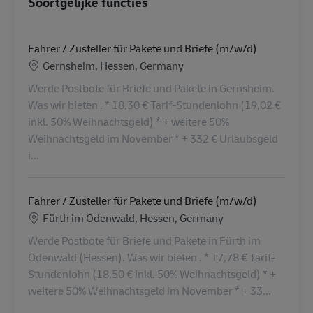
Soortgelijke functies
Fahrer / Zusteller für Pakete und Briefe (m/w/d)
Locatie
Gernsheim, Hessen, Germany
Werde Postbote für Briefe und Pakete in Gernsheim.
Was wir bieten . * 18,30 € Tarif-Stundenlohn (19,02 €
inkl. 50% Weihnachtsgeld) * + weitere 50%
Weihnachtsgeld im November * + 332 € Urlaubsgeld
i...
Fahrer / Zusteller für Pakete und Briefe (m/w/d)
Locatie
Fürth im Odenwald, Hessen, Germany
Werde Postbote für Briefe und Pakete in Fürth im
Odenwald (Hessen). Was wir bieten . * 17,78 € Tarif-
Stundenlohn (18,50 € inkl. 50% Weihnachtsgeld) * +
weitere 50% Weihnachtsgeld im November * + 33...