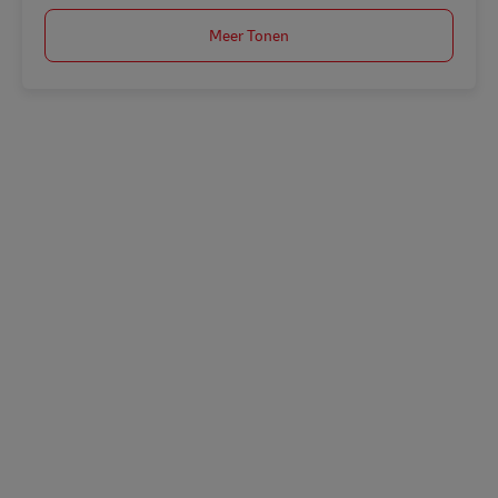
Meer Tonen