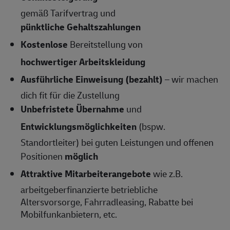
gemäß Tarifvertrag und
pünktliche Gehaltszahlungen
Kostenlose
Bereitstellung von
hochwertiger Arbeitskleidung
Ausführliche Einweisung (bezahlt)
– wir machen
dich fit für die Zustellung
Unbefristete Übernahme
und
Entwicklungsmöglichkeiten
(bspw.
Standortleiter) bei guten Leistungen und offenen
Positionen
möglich
Attraktive Mitarbeiterangebote
wie z.B.
arbeitgeberfinanzierte betriebliche
Altersvorsorge, Fahrradleasing, Rabatte bei
Mobilfunkanbietern, etc.