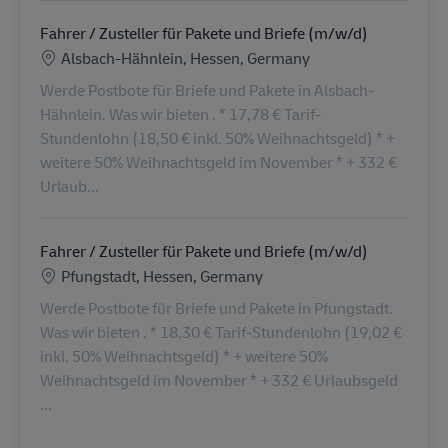
Fahrer / Zusteller für Pakete und Briefe (m/w/d)
Locatie
Alsbach-Hähnlein, Hessen, Germany
Werde Postbote für Briefe und Pakete in Alsbach-
Hähnlein. Was wir bieten . * 17,78 € Tarif-
Stundenlohn (18,50 € inkl. 50% Weihnachtsgeld) * +
weitere 50% Weihnachtsgeld im November * + 332 €
Urlaub...
Fahrer / Zusteller für Pakete und Briefe (m/w/d)
Locatie
Pfungstadt, Hessen, Germany
Werde Postbote für Briefe und Pakete in Pfungstadt.
Was wir bieten . * 18,30 € Tarif-Stundenlohn (19,02 €
inkl. 50% Weihnachtsgeld) * + weitere 50%
Weihnachtsgeld im November * + 332 € Urlaubsgeld
...