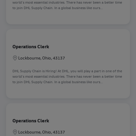
world’s most essential industries. There has never been a better time
to join DHL Supply Chain. In a global business like ours...
Operations Clerk
Sede
Lockbourne, Ohio, 43137
DHL Supply Chain is Hiring! At DHL, you will play a part in one of the
world’s most essential industries. There has never been a better time
to join DHL Supply Chain. In a global business like ours...
Operations Clerk
Sede
Lockbourne, Ohio, 43137