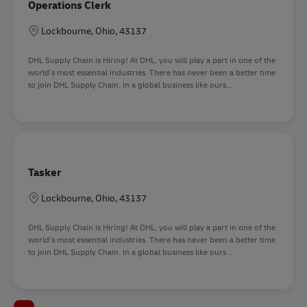
Operations Clerk
Sede
Lockbourne, Ohio, 43137
DHL Supply Chain is Hiring! At DHL, you will play a part in one of the
world’s most essential industries. There has never been a better time
to join DHL Supply Chain. In a global business like ours...
Tasker
Sede
Lockbourne, Ohio, 43137
DHL Supply Chain is Hiring! At DHL, you will play a part in one of the
world’s most essential industries. There has never been a better time
to join DHL Supply Chain. In a global business like ours...