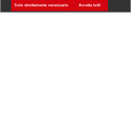
Solo strettamente necessario
Accetta tutti