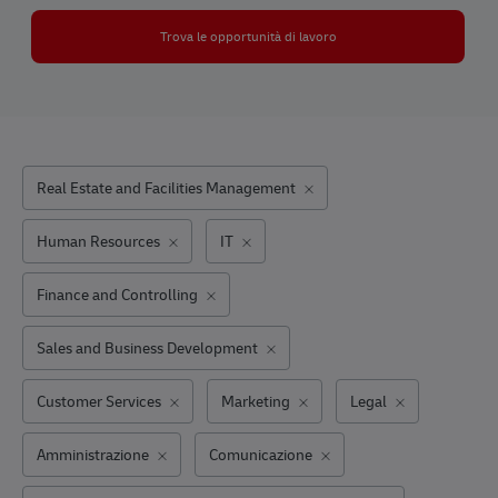
Trova le opportunità di lavoro
Real Estate and Facilities Management
Human Resources
IT
Finance and Controlling
Sales and Business Development
Customer Services
Marketing
Legal
Amministrazione
Comunicazione