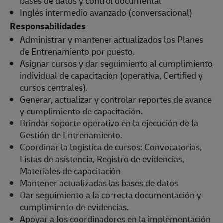
bases de datos y control documental
Inglés intermedio avanzado (conversacional)
Responsabilidades
Administrar y mantener actualizados los Planes
de Entrenamiento por puesto.
Asignar cursos y dar seguimiento al cumplimiento
individual de capacitación (operativa, Certified y
cursos centrales).
Generar, actualizar y controlar reportes de avance
y cumplimiento de capacitación.
Brindar soporte operativo en la ejecución de la
Gestión de Entrenamiento.
Coordinar la logística de cursos: Convocatorias,
Listas de asistencia, Registro de evidencias,
Materiales de capacitación
Mantener actualizadas las bases de datos
Dar seguimiento a la correcta documentación y
cumplimiento de evidencias.
Apoyar a los coordinadores en la implementación