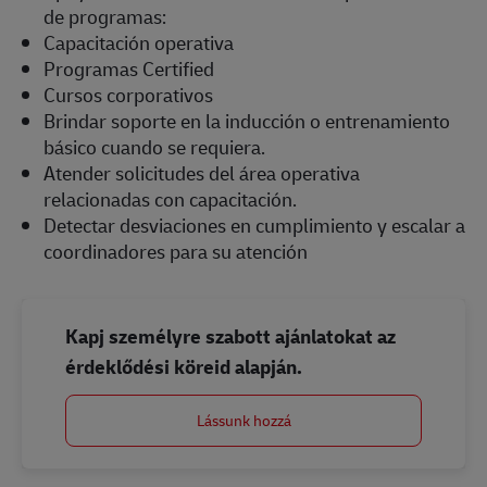
de programas:
Capacitación operativa
Programas Certified
Cursos corporativos
Brindar soporte en la inducción o entrenamiento
básico cuando se requiera.
Atender solicitudes del área operativa
relacionadas con capacitación.
Detectar desviaciones en cumplimiento y escalar a
coordinadores para su atención
Kapj személyre szabott ajánlatokat az
érdeklődési köreid alapján.
Lássunk hozzá