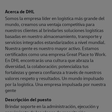
Acerca de DHL
Somos la empresa líder en logística más grande del
mundo, creamos una ventaja competitiva para
nuestros clientes al brindarles soluciones logísticas
basadas en nuestro almacenamiento, transporte y
servicios integrados estandarizados a nivel mundial.
Nuestra gente es nuestro mayor activo. Estamos
certificados como una empresa Great Place to Work.
En DHL encontrarás una cultura que abraza la
diversidad, la colaboración; potencializa tus
fortalezas y genera confianza a través de nuestros
valores respeto y resultados. Un mundo impulsado
por la logística. Una empresa impulsada por nuestra
gente
Descripción del puesto
Brindar soporte en la administración, ejecución y