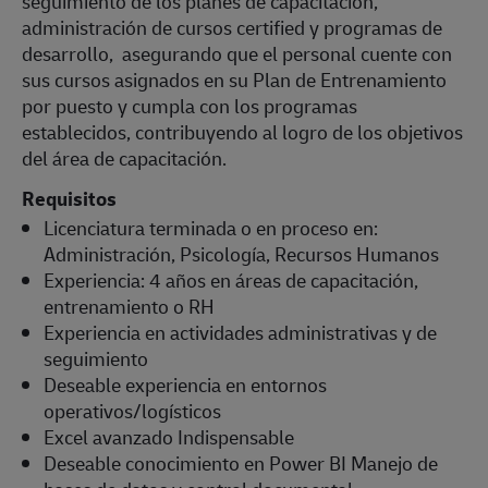
seguimiento de los planes de capacitación,
administración de cursos certified y programas de
desarrollo, asegurando que el personal cuente con
sus cursos asignados en su Plan de Entrenamiento
por puesto y cumpla con los programas
establecidos, contribuyendo al logro de los objetivos
del área de capacitación.
Requisitos
Licenciatura terminada o en proceso en:
Administración, Psicología, Recursos Humanos
Experiencia: 4 años en áreas de capacitación,
entrenamiento o RH
Experiencia en actividades administrativas y de
seguimiento
Deseable experiencia en entornos
operativos/logísticos
Excel avanzado Indispensable
Deseable conocimiento en Power BI Manejo de