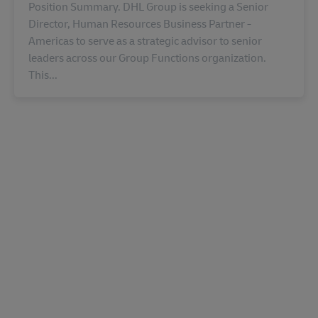
Position Summary. DHL Group is seeking a Senior
Director, Human Resources Business Partner -
Americas to serve as a strategic advisor to senior
leaders across our Group Functions organization.
This...