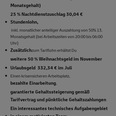
Monatsgehalt)
25 % Nachtdienstzuschlag 30,04 €
Stundenlohn,
inkl. monatlicher anteiliger Auszahlung von 50% 13.
Monatsgehalt (bei Arbeitszeiten von 20:00 bis 06:00
Uhr)
Zusätzlich
zum Tariflohn erhältst Du
weitere 50 % Weihnachtsgeld im November
Urlaubsgeld 332,34 € im Juli
Einen krisensicheren Arbeitsplatz,
bezahlte Einarbeitung
,
garantierte Gehaltssteigerung gemäß
Tarifvertrag und pünktliche Gehaltszahlungen
Ein interessantes technisches Aufgabengebiet