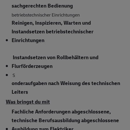
sachgerechten Bedienung
betriebstechnischer Einrichtungen
Reinigen, Inspizieren, Warten und
Instandsetzen betriebstechnischer
Einrichtungen
Instandsetzen von Rollbehältern und
Flurförderzeugen
S
onderaufgaben nach Weisung des technischen
Leiters
Was bringst du mit
Fachliche Anforderungen abgeschlossene,
technische Berufsausbildung abgeschlossene
Ausbildung zum Elektriker