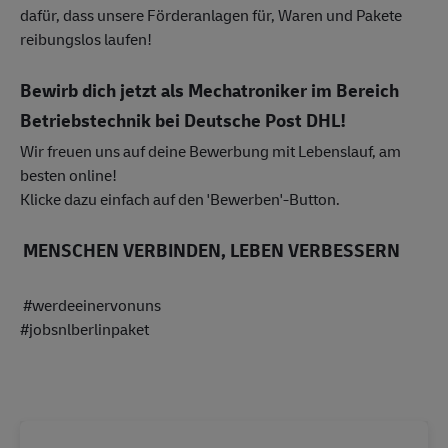
dafür, dass unsere Förderanlagen für, Waren und Pakete
reibungslos laufen!
Bewirb dich jetzt als Mechatroniker im Bereich
Betriebstechnik bei Deutsche Post DHL!
Wir freuen uns auf deine Bewerbung mit Lebenslauf, am
besten online!
Klicke dazu einfach auf den 'Bewerben'-Button.
MENSCHEN VERBINDEN, LEBEN VERBESSERN
#werdeeinervonuns
#jobsnlberlinpaket