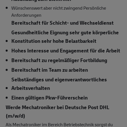
Wünschenswert aber nicht zwingend Persönliche
Anforderungen
Bereitschaft für Schicht- und Wechseldienst
Gesundheitliche Eignung sehr gute körperliche
Konstitution sehr hohe Belastbarkeit
Hohes Interesse und Engagement für die Arbeit
Bereitschaft zu regelmäßiger Fortbildung
Bereitschaft im Team zu arbeiten
Selbständiges und eigenverantwortliches
Arbeitsverhalten
Einen gültigen Pkw-Führerschein
Werde Mechatroniker bei Deutsche Post DHL
(m/w/d)
Als Mechatroniker im Bereich Betriebstechnik sorgst du