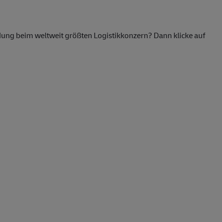
ildung beim weltweit größten Logistikkonzern? Dann klicke auf