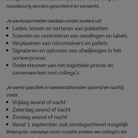
nauwkeurig worden gesorteerd en verwerkt.
Je werkzaamheden bestaan onder andere uit:
Laden, lossen en sorteren van pakketten
Scannen en controleren van zendingen en labels
Verplaatsen van rolcontainers en pallets
Signaleren en oplossen van afwijkingen in het
sorteerproces
Ondersteunen van het logistieke proces en
samenwerken met collega’s
Je werkt specifiek in weekenddiensten (avond en nacht),
zoals
:
Vrijdag avond of nacht
Zaterdag avond of nacht
Zondag avond of nacht
Vanaf 1 september ook zondagochtend mogelijk
Belangrijk: vanwege onze roulatie zoeken we collega’s die