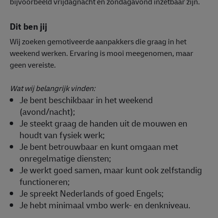
bijvoorbeeld vrijdagnacht én zondagavond inzetbaar zijn.
Dit ben jij
Wij zoeken gemotiveerde aanpakkers die graag in het
weekend werken. Ervaring is mooi meegenomen, maar
geen vereiste.
Wat wij belangrijk vinden:
Je bent beschikbaar in het weekend
(avond/nacht);
Je steekt graag de handen uit de mouwen en
houdt van fysiek werk;
Je bent betrouwbaar en kunt omgaan met
onregelmatige diensten;
Je werkt goed samen, maar kunt ook zelfstandig
functioneren;
Je spreekt Nederlands of goed Engels;
Je hebt minimaal vmbo werk- en denkniveau.