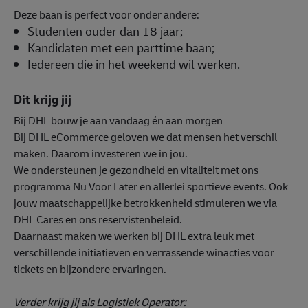
Deze baan is perfect voor onder andere:
Studenten ouder dan 18 jaar;
Kandidaten met een parttime baan;
Iedereen die in het weekend wil werken.
Dit krijg jij
Bij DHL bouw je aan vandaag én aan morgen
Bij DHL eCommerce geloven we dat mensen het verschil
maken. Daarom investeren we in jou.
We ondersteunen je gezondheid en vitaliteit met ons
programma Nu Voor Later en allerlei sportieve events. Ook
jouw maatschappelijke betrokkenheid stimuleren we via
DHL Cares en ons reservistenbeleid.
Daarnaast maken we werken bij DHL extra leuk met
verschillende initiatieven en verrassende winacties voor
tickets en bijzondere ervaringen.
Verder krijg jij als Logistiek Operator: