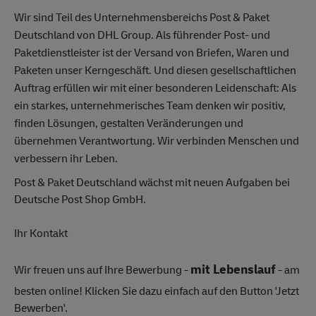
Wir sind Teil des Unternehmensbereichs Post & Paket
Deutschland von DHL Group. Als führender Post- und
Paketdienstleister ist der Versand von Briefen, Waren und
Paketen unser Kerngeschäft. Und diesen gesellschaftlichen
Auftrag erfüllen wir mit einer besonderen Leidenschaft: Als
ein starkes, unternehmerisches Team denken wir positiv,
finden Lösungen, gestalten Veränderungen und
übernehmen Verantwortung. Wir verbinden Menschen und
verbessern ihr Leben.
Post & Paket Deutschland wächst mit neuen Aufgaben bei
Deutsche Post Shop GmbH.
Ihr Kontakt
mit Lebenslauf
Wir freuen uns auf Ihre Bewerbung -
- am
besten online! Klicken Sie dazu einfach auf den Button 'Jetzt
Bewerben'.