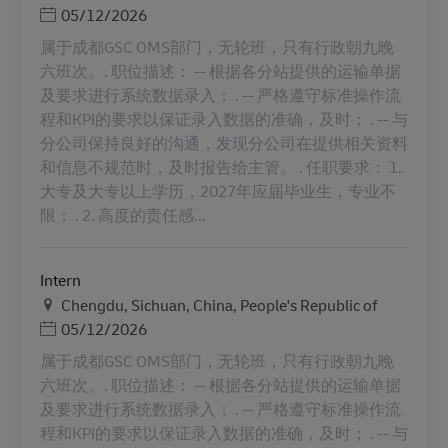
Posted Date
05/12/2026
属于成都GSC OMS部门，无轮班，只有行政朝九晚
六班次。. 职位描述： -- 根据各分站提供的运输单据
及要求进行系统数据录入； . -- 严格遵守标准操作流
程和KPI的要求以保证录入数据的准确，及时； . -- 与
分公司保持良好的沟通，发现分公司在提供相关资料
和信息不规范时，及时报告给主管。 . 任职要求： 1.
大专及大专以上学历，2027年应届毕业生，专业不
限； . 2. 高度的责任感...
Intern
Helyszín
Chengdu, Sichuan, China, People's Republic of
Posted Date
05/12/2026
属于成都GSC OMS部门，无轮班，只有行政朝九晚
六班次。. 职位描述： -- 根据各分站提供的运输单据
及要求进行系统数据录入； . -- 严格遵守标准操作流
程和KPI的要求以保证录入数据的准确，及时； . -- 与