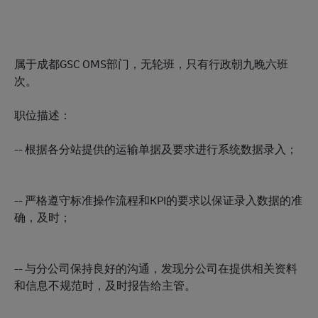
属于成都GSC OMS部门，无轮班，只有行政朝九晚六班
次。
职位描述：
-- 根据各分站提供的运输单据及要求进行系统数据录入；
-- 严格遵守标准操作流程和KPI的要求以保证录入数据的准
确，及时；
-- 与分公司保持良好的沟通，发现分公司在提供相关资料
和信息不规范时，及时报告给主管。