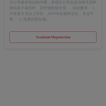
分公司保持良好的沟通，发现分公司在提供相关资料
和信息不规范时，及时报告给主管。 . 任职要求： 1.
大专及大专以上学历，2027年应届毕业生，专业不
限； . 2. 高度的责任感...
Továbbiak Megtekintése