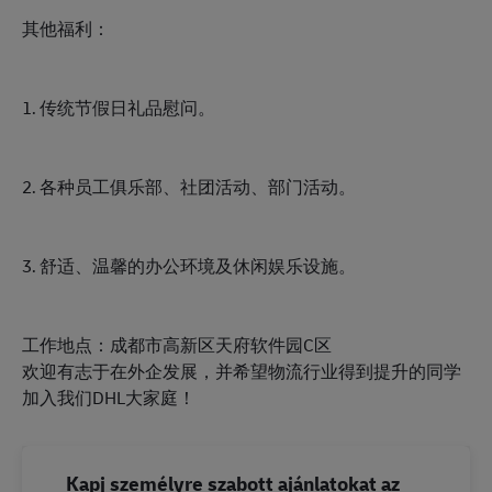
其他福利：
1. 传统节假日礼品慰问。
2. 各种员工俱乐部、社团活动、部门活动。
3. 舒适、温馨的办公环境及休闲娱乐设施。
工作地点：成都市高新区天府软件园C区
欢迎有志于在外企发展，并希望物流行业得到提升的同学
加入我们DHL大家庭！
Kapj személyre szabott ajánlatokat az