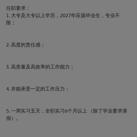
任职要求：
1. 大专及大专以上学历，2027年应届毕业生，专业不
限；
2. 高度的责任感；
3. 高质量及高效率的工作能力；
4. 并能承受一定的工作压力；
5. 一周实习五天，全职实习6个月以上 （除了学业要求请
假）。