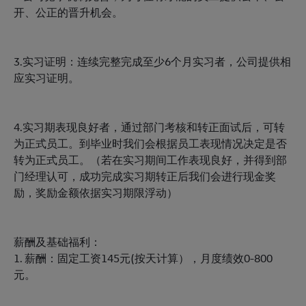
开、公正的晋升机会。
3.实习证明：连续完整完成至少6个月实习者，公司提供相
应实习证明。
4.实习期表现良好者，通过部门考核和转正面试后，可转
为正式员工。到毕业时我们会根据员工表现情况决定是否
转为正式员工。（若在实习期间工作表现良好，并得到部
门经理认可，成功完成实习期转正后我们会进行现金奖
励，奖励金额依据实习期限浮动）
薪酬及基础福利：
1. 薪酬：固定工资145元(按天计算），月度绩效0-800
元。