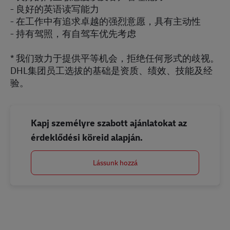
- 良好的英语读写能力
- 在工作中有追求卓越的强烈意愿，具有主动性
- 持有驾照，有自驾车优先考虑
* 我们致力于提供平等机会，拒绝任何形式的歧视。
DHL集团员工选拔的基础是资质、绩效、技能及经
验。
Kapj személyre szabott ajánlatokat az
érdeklődési köreid alapján.
Lássunk hozzá