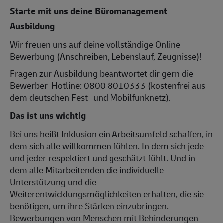
Starte mit uns deine Büromanagement
Ausbildung
Wir freuen uns auf deine vollständige Online-
Bewerbung (Anschreiben, Lebenslauf, Zeugnisse)!
Fragen zur Ausbildung beantwortet dir gern die
Bewerber-Hotline: 0800 8010333 (kostenfrei aus
dem deutschen Fest- und Mobilfunknetz).
Das ist uns wichtig
Bei uns heißt Inklusion ein Arbeitsumfeld schaffen, in
dem sich alle willkommen fühlen. In dem sich jede
und jeder respektiert und geschätzt fühlt. Und in
dem alle Mitarbeitenden die individuelle
Unterstützung und die
Weiterentwicklungsmöglichkeiten erhalten, die sie
benötigen, um ihre Stärken einzubringen.
Bewerbungen von Menschen mit Behinderungen