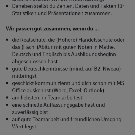
Daneben stellst du Zahlen, Daten und Fakten für
Statistiken und Präsentationen zusammen.
Wir passen gut zusammen, wenn du ...
die Realschule, die (Höhere) Handelsschule oder
das (Fach-)Abitur mit guten Noten in Mathe,
Deutsch und Englisch bis Ausbildungsbeginn
abgeschlossen hast
gute Deutschkenntnisse (mind. auf B2-Niveau)
mitbringst
geschickt kommunizierst und dich schon mit MS
Office auskennst (Word, Excel, Outlook)
am liebsten im Team arbeitest
eine schnelle Auffassungsgabe hast und
zuverlässig bist
auf gute Teamarbeit und freundlichen Umgang
Wert legst