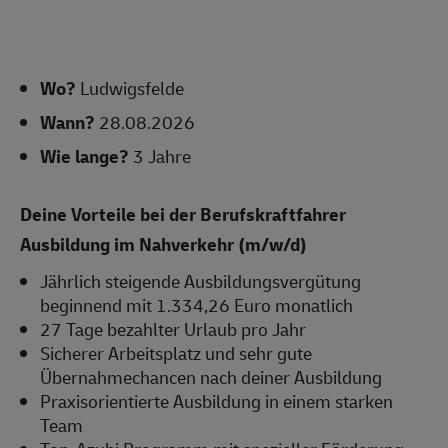
Wo?
Ludwigsfelde
Wann?
28.08.2026
Wie lange?
3 Jahre
Deine Vorteile bei der Berufskraftfahrer
Ausbildung im Nahverkehr (m/w/d)
Jährlich steigende Ausbildungsvergütung
beginnend mit 1.334,26 Euro monatlich
27 Tage bezahlter Urlaub pro Jahr
Sicherer Arbeitsplatz und sehr gute
Übernahmechancen nach deiner Ausbildung
Praxisorientierte Ausbildung in einem starken
Team