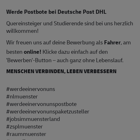
Werde Postbote bei Deutsche Post DHL
Quereinsteiger und Studierende sind bei uns herzlich
willkommen!
Wir freuen uns auf deine Bewerbung als
Fahrer
, am
besten
online!
Klicke dazu einfach auf den
'Bewerben'-Button – auch ganz ohne Lebenslauf.
MENSCHEN VERBINDEN, LEBEN VERBESSERN
#werdeeinervonuns
#nlmuenster
#werdeeinervonunspostbote
#werdeeinervonunspaketzusteller
#jobsimmuensterland
#zsplmuenster
#raummuenster