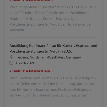
Wo? Langenfeld/Düsseldorf. Wann? 01.08.2026. Wie
lange? 3 Jahre. Deine Vorteile bei der Ausbildung
Kaufmann/-frau für Kurier-, Express- und
Postdienstleistungen (m/w/d). Jährlich steigende
Ausbildu...
Ausbildung Kaufmann/-frau für Kurier-, Express- und
Postdienstleistungen (m/w/d) in 2026
Helyszín
Frechen, Nordrhein-Westfalen, Germany
Posted Date
01/28/2026
2 kategóriához kapcsolódó állás
Wo? Frechen/Köln. Wann? 01.08.2026. Wie lange? 3
Jahre. Deine Vorteile bei der Ausbildung Kaufmann/-
frau für Kurier-, Express- und Postdienstleistungen
(m/w/d). Jährlich steigende Ausbildungsvergüt...