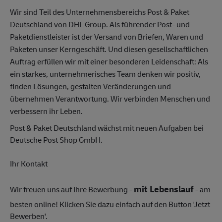
Wir sind Teil des Unternehmensbereichs Post & Paket
Deutschland von DHL Group. Als führender Post- und
Paketdienstleister ist der Versand von Briefen, Waren und
Paketen unser Kerngeschäft. Und diesen gesellschaftlichen
Auftrag erfüllen wir mit einer besonderen Leidenschaft: Als
ein starkes, unternehmerisches Team denken wir positiv,
finden Lösungen, gestalten Veränderungen und
übernehmen Verantwortung. Wir verbinden Menschen und
verbessern ihr Leben.
Post & Paket Deutschland wächst mit neuen Aufgaben bei
Deutsche Post Shop GmbH.
Ihr Kontakt
mit Lebenslauf
Wir freuen uns auf Ihre Bewerbung -
- am
besten online! Klicken Sie dazu einfach auf den Button 'Jetzt
Bewerben'.