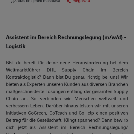
Állás linkjének másolása
Megosztá
Assistent im Bereich Rechnungslegung (m/w/d) -
Logistik
Bist du bereit für deine neue Herausforderung bei dem
Weltmarktführer DHL Supply Chain im Bereich
Kontraktlogistik? Dann bist Du genau richtig bei uns! Wir
bieten als Experten unseren Kunden aus diversen Branchen
maßgeschneiderte Lösungen entlang der gesamten Supply
Chain an. So verbinden wir Menschen weltweit und
verbessern Leben. Darüber hinaus leisten wir mit unseren
Initiativen GoGreen, GoTeach und GoHelp einen positiven
Beitrag für die Gesellschaft. Klingt spannend? Dann bewirb
dich jetzt als Assistent im Bereich Rechnungslegung/