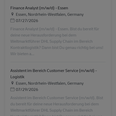
Finance Analyst (m/w/d) - Essen
Helyszín
Essen, Nordrhein-Westfalen, Germany
Posted Date
07/27/2026
Finance Analyst (m/w/d) - Essen. Bist du bereit für
deine neue Herausforderung bei dem
Weltmarktführer DHL Supply Chain im Bereich
Kontraktlogistik? Dann bist Du genau richtig bei uns!
Wir bieten a...
Assistent im Bereich Customer Service (m/w/d) -
Logistik
Helyszín
Essen, Nordrhein-Westfalen, Germany
Posted Date
07/29/2026
Assistent im Bereich Customer Service (m/w/d). Bist
du bereit für deine neue Herausforderung bei dem
Weltmarktführer DHL Supply Chain im Bereich