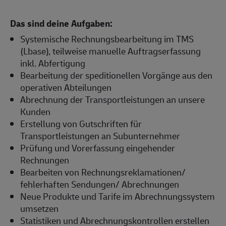
Das sind deine Aufgaben:
Systemische Rechnungsbearbeitung im TMS
(Lbase), teilweise manuelle Auftragserfassung
inkl. Abfertigung
Bearbeitung der speditionellen Vorgänge aus den
operativen Abteilungen
Abrechnung der Transportleistungen an unsere
Kunden
Erstellung von Gutschriften für
Transportleistungen an Subunternehmer
Prüfung und Vorerfassung eingehender
Rechnungen
Bearbeiten von Rechnungsreklamationen/
fehlerhaften Sendungen/ Abrechnungen
Neue Produkte und Tarife im Abrechnungssystem
umsetzen
Statistiken und Abrechnungskontrollen erstellen