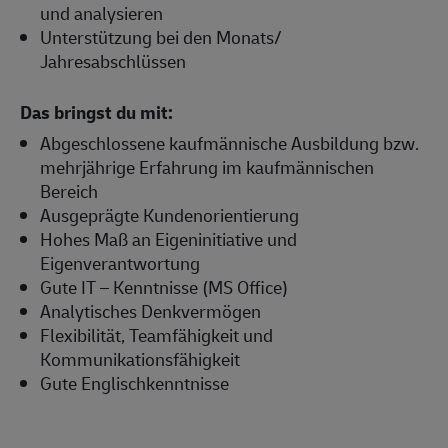
und analysieren
Unterstützung bei den Monats/
Jahresabschlüssen
Das bringst du mit:
Abgeschlossene kaufmännische Ausbildung bzw.
mehrjährige Erfahrung im kaufmännischen
Bereich
Ausgeprägte Kundenorientierung
Hohes Maß an Eigeninitiative und
Eigenverantwortung
Gute IT – Kenntnisse (MS Office)
Analytisches Denkvermögen
Flexibilität, Teamfähigkeit und
Kommunikationsfähigkeit
Gute Englischkenntnisse