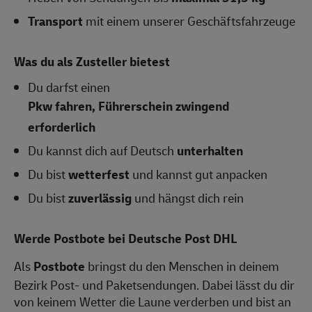
Transport
mit einem unserer Geschäftsfahrzeuge
Was du als Zusteller bietest
Du darfst einen
Pkw fahren, Führerschein zwingend
erforderlich
Du kannst dich auf Deutsch
unterhalten
Du bist
wetterfest
und kannst gut anpacken
Du bist
zuverlässig
und hängst dich rein
Werde Postbote bei Deutsche Post DHL
Als
Postbote
bringst du den Menschen in deinem
Bezirk Post- und Paketsendungen. Dabei lässt du dir
von keinem Wetter die Laune verderben und bist an