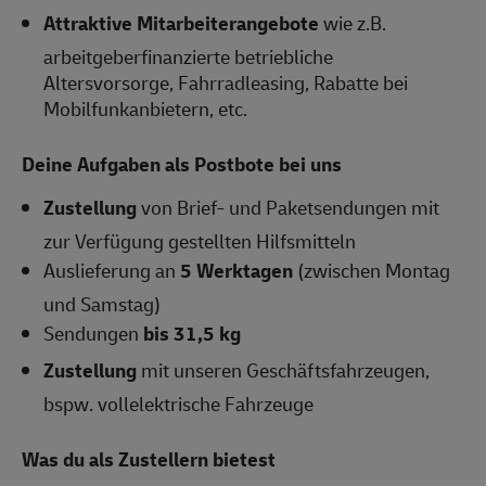
Attraktive Mitarbeiterangebote
wie z.B.
arbeitgeberfinanzierte betriebliche
Altersvorsorge, Fahrradleasing, Rabatte bei
Mobilfunkanbietern, etc.
Deine Aufgaben als Postbote bei uns
Zustellung
von Brief- und Paketsendungen mit
zur Verfügung gestellten Hilfsmitteln
Auslieferung an
5 Werktagen
(zwischen Montag
und Samstag)
Sendungen
bis 31,5 kg
Zustellung
mit unseren Geschäftsfahrzeugen,
bspw. vollelektrische Fahrzeuge
Was du als Zustellern bietest