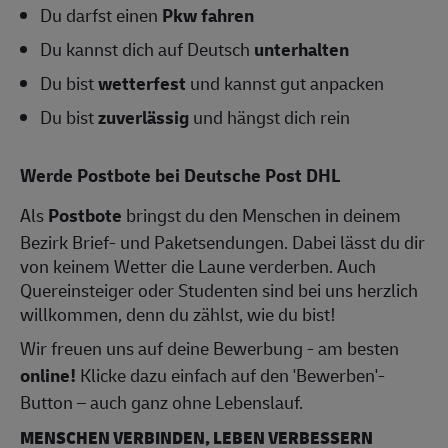
Du darfst einen
Pkw fahren
Du kannst dich auf Deutsch
unterhalten
Du bist
wetterfest
und kannst gut anpacken
Du bist
zuverlässig
und hängst dich rein
Werde Postbote bei Deutsche Post DHL
Als
Postbote
bringst du den Menschen in deinem
Bezirk Brief- und Paketsendungen. Dabei lässt du dir
von keinem Wetter die Laune verderben. Auch
Quereinsteiger oder Studenten sind bei uns herzlich
willkommen, denn du zählst, wie du bist!
Wir freuen uns auf deine Bewerbung - am besten
online!
Klicke dazu einfach auf den 'Bewerben'-
Button – auch ganz ohne Lebenslauf.
MENSCHEN VERBINDEN, LEBEN VERBESSERN