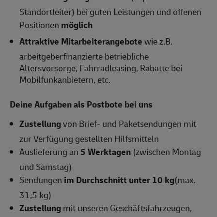
Standortleiter) bei guten Leistungen und offenen
Positionen
möglich
Attraktive Mitarbeiterangebote
wie z.B.
arbeitgeberfinanzierte betriebliche
Altersvorsorge, Fahrradleasing, Rabatte bei
Mobilfunkanbietern, etc.
Deine Aufgaben als Postbote bei uns
Zustellung
von Brief- und Paketsendungen mit
zur Verfügung gestellten Hilfsmitteln
Auslieferung an
5 Werktagen
(zwischen Montag
und Samstag)
Sendungen
im Durchschnitt unter 10 kg
(max.
31,5 kg)
Zustellung
mit unseren Geschäftsfahrzeugen,