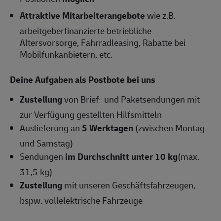
Attraktive Mitarbeiterangebote
wie z.B.
arbeitgeberfinanzierte betriebliche
Altersvorsorge, Fahrradleasing, Rabatte bei
Mobilfunkanbietern, etc.
Deine Aufgaben als Postbote bei uns
Zustellung
von Brief- und Paketsendungen mit
zur Verfügung gestellten Hilfsmitteln
Auslieferung an
5 Werktagen
(zwischen Montag
und Samstag)
Sendungen
im Durchschnitt unter 10 kg
(max.
31,5 kg)
Zustellung
mit unseren Geschäftsfahrzeugen,
bspw. vollelektrische Fahrzeuge