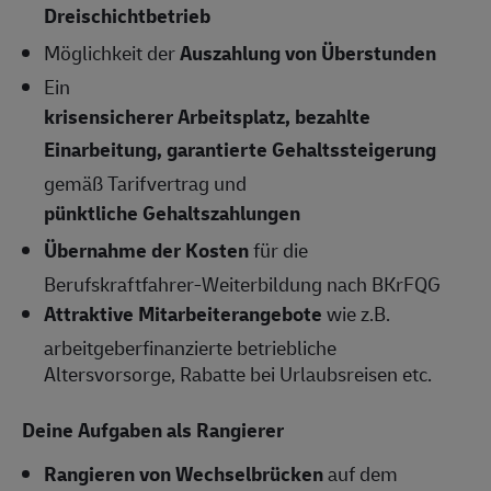
Dreischichtbetrieb
Möglichkeit der
Auszahlung von Überstunden
Ein
krisensicherer Arbeitsplatz, bezahlte
Einarbeitung, garantierte Gehaltssteigerung
gemäß Tarifvertrag und
pünktliche Gehaltszahlungen
Übernahme der Kosten
für die
Berufskraftfahrer-Weiterbildung nach BKrFQG
Attraktive Mitarbeiterangebote
wie z.B.
arbeitgeberfinanzierte betriebliche
Altersvorsorge, Rabatte bei Urlaubsreisen etc.
Deine Aufgaben als Rangierer
Rangieren von Wechselbrücken
auf dem