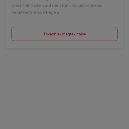
Wechselbrücken auf dem Betriebsgelände des
Paketzentrums. Pflege u...
Továbbiak Megtekintése