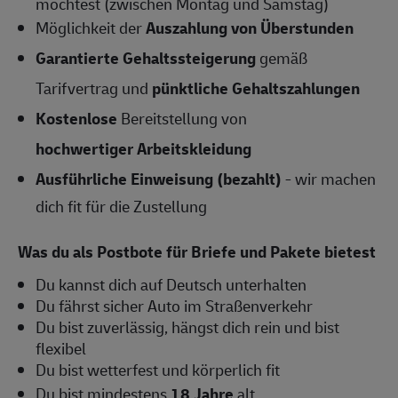
möchtest (zwischen Montag und Samstag)
Möglichkeit der
Auszahlung von Überstunden
Garantierte Gehaltssteigerung
gemäß
Tarifvertrag und
pünktliche Gehaltszahlungen
Kostenlose
Bereitstellung von
hochwertiger Arbeitskleidung
Ausführliche Einweisung (bezahlt)
- wir machen
dich fit für die Zustellung
Was du als Postbote für Briefe und Pakete bietest
Du kannst dich auf Deutsch unterhalten
Du fährst sicher Auto im Straßenverkehr
Du bist zuverlässig, hängst dich rein und bist
flexibel
Du bist wetterfest und körperlich fit
Du bist mindestens
18 Jahre
alt