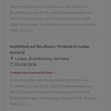
Deine Aufgaben als Postbote auf Abruf bei uns.
Auslieferung von Brief- und Paketsendungen auf
Abruf. Übernehmen und Ordnen von Brief- und
Paketsendungen. Zustellung mit dem Fahrrad oder
PKW. Was wi...
Aushilfsjob auf Abrufbasis / Postbote in Luckau
(m/w/d)
Helyszín
Luckau, Brandenburg, Germany
Posted Date
05/28/2026
2 kategóriához kapcsolódó állás
Deine Aufgaben als Postbote auf Abruf bei uns.
Auslieferung von Brief- und Paketsendungen auf
Abruf. Übernehmen und Ordnen von Brief- und
Paketsendungen. Zustellung mit dem PKW. Was wir
bieten. 17,...