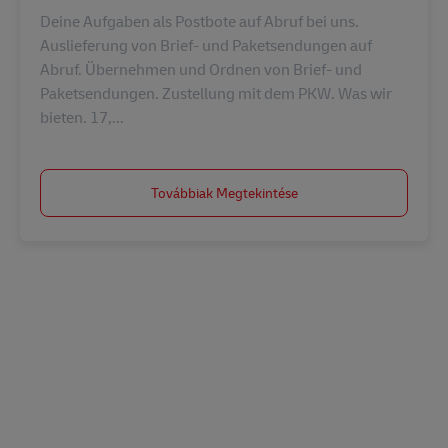
Deine Aufgaben als Postbote auf Abruf bei uns.
Auslieferung von Brief- und Paketsendungen auf
Abruf. Übernehmen und Ordnen von Brief- und
Paketsendungen. Zustellung mit dem PKW. Was wir
bieten. 17,...
Továbbiak Megtekintése