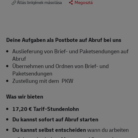
Állás linkjének másolása
Megosztá
Deine Aufgaben als Postbote auf Abruf bei uns
Auslieferung von Brief- und Paketsendungen auf
Abruf
Übernehmen und Ordnen von Brief- und
Paketsendungen
Zustellung mit dem PKW
Was wir bieten
17,20 € Tarif-Stundenlohn
Du kannst sofort auf Abruf starten
Du kannst selbst entscheiden
wann du arbeiten