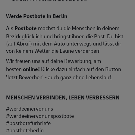
Werde Postbote in Berlin
Als
Postbote
machst du die Menschen in deinem
Bezirk glücklich und bringst ihnen die Post. Du bist
(auf Abruf) mit dem Auto unterwegs und lässt dir
von keinem Wetter die Laune verderben!
Wir freuen uns auf deine Bewerbung, am
besten
online!
Klicke dazu einfach auf den Button
'Jetzt Bewerben' - auch ganz ohne Lebenslauf.
MENSCHEN VERBINDEN, LEBEN VERBESSERN
#werdeeinervonuns
#werdeeinervonunspostbote
#postbotefürbriefe
#postboteberlin