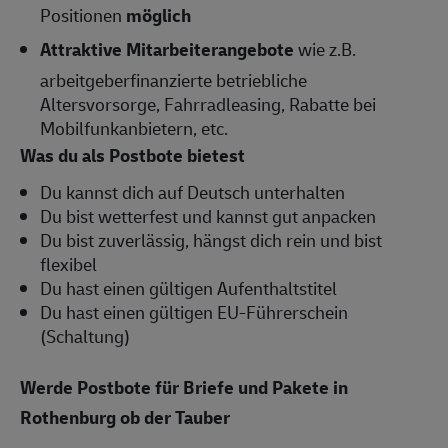
Positionen
möglich
Attraktive Mitarbeiterangebote
wie z.B.
arbeitgeberfinanzierte betriebliche
Altersvorsorge, Fahrradleasing, Rabatte bei
Mobilfunkanbietern, etc.
Was du als Postbote bietest
Du kannst dich auf Deutsch unterhalten
Du bist wetterfest und kannst gut anpacken
Du bist zuverlässig, hängst dich rein und bist
flexibel
Du hast einen gültigen Aufenthaltstitel
Du hast einen gültigen EU-Führerschein
(Schaltung)
Werde Postbote für Briefe und Pakete in
Rothenburg ob der Tauber