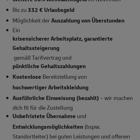
Bis zu
332 € Urlaubsgeld
Möglichkeit der
Auszahlung von Überstunden
Ein
krisensicherer Arbeitsplatz, garantierte
Gehaltssteigerung
gemäß Tarifvertrag und
pünktliche Gehaltszahlungen
Kostenlose
Bereitstellung von
hochwertiger Arbeitskleidung
Ausführliche Einweisung (bezahlt)
– wir machen
dich fit für die Zustellung
Unbefristete Übernahme
und
Entwicklungsmöglichkeiten
(bspw.
Standortleiter) bei guten Leistungen und offenen