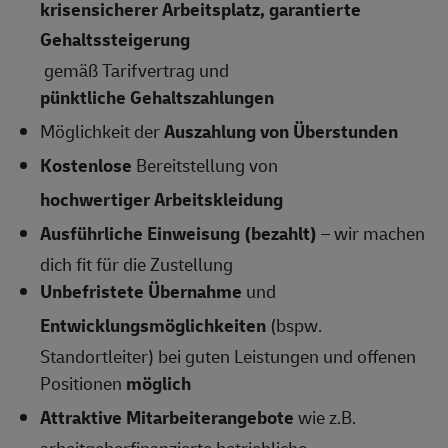
krisensicherer Arbeitsplatz, garantierte
Gehaltssteigerung
gemäß Tarifvertrag und
pünktliche Gehaltszahlungen
Möglichkeit der
Auszahlung von Überstunden
Kostenlose
Bereitstellung von
hochwertiger Arbeitskleidung
Ausführliche Einweisung (bezahlt)
– wir machen
dich fit für die Zustellung
Unbefristete Übernahme
und
Entwicklungsmöglichkeiten
(bspw.
Standortleiter) bei guten Leistungen und offenen
Positionen
möglich
Attraktive Mitarbeiterangebote
wie z.B.