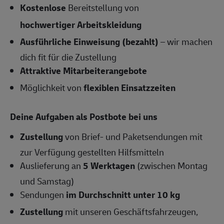
Kostenlose
Bereitstellung von
hochwertiger Arbeitskleidung
Ausführliche Einweisung (bezahlt)
– wir machen
dich fit für die Zustellung
Attraktive Mitarbeiterangebote
Möglichkeit von
flexiblen Einsatzzeiten
Deine Aufgaben als Postbote bei uns
Zustellung
von Brief- und Paketsendungen mit
zur Verfügung gestellten Hilfsmitteln
Auslieferung an
5 Werktagen
(zwischen Montag
und Samstag)
Sendungen
im Durchschnitt unter 10 kg
Zustellung
mit unseren Geschäftsfahrzeugen,