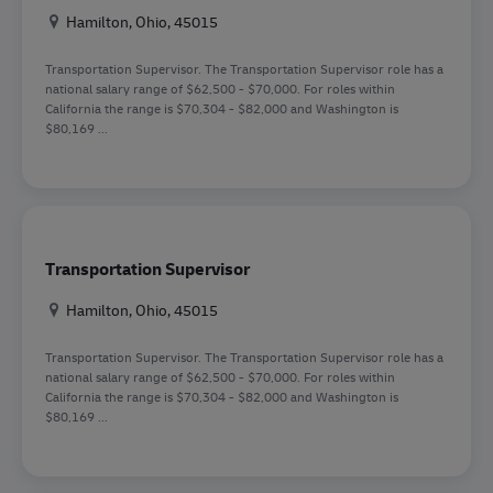
Location
Hamilton, Ohio, 45015
Transportation Supervisor. The Transportation Supervisor role has a
national salary range of $62,500 - $70,000. For roles within
California the range is $70,304 - $82,000 and Washington is
$80,169 ...
Transportation Supervisor
Location
Hamilton, Ohio, 45015
Transportation Supervisor. The Transportation Supervisor role has a
national salary range of $62,500 - $70,000. For roles within
California the range is $70,304 - $82,000 and Washington is
$80,169 ...