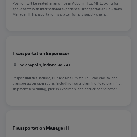
Position will be seated in an office in Auburn Hills, MI. Looking for
applidcants with international experience. Transportation Solutions
Manager II. Transportation is a pillar for any supply chain...
Transportation Supervisor
Location
Indianapolis, Indiana, 46241
Responsibilities Include, But Are Not Limited To. Lead end-to-end
transportation operations, including route planning, load planning,
shipment scheduling, pickup execution, and carrier coordination...
Transportation Manager II