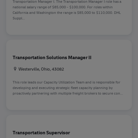
Transportation Manager I. The Transportation Manager I role has a
national salary range of $85,000 - $100,000. For roles within
California and Washington the range is $85,000 to $110,000. DHL
Suppl...
Transportation Solutions Manager II
Location
Westerville, Ohio, 43082
This role leads our Capacity Utilization Team and is responsible for
developing and executing strategic fleet capacity planning by
proactively partnering with multiple freight brokers to secure con...
Transportation Supervisor