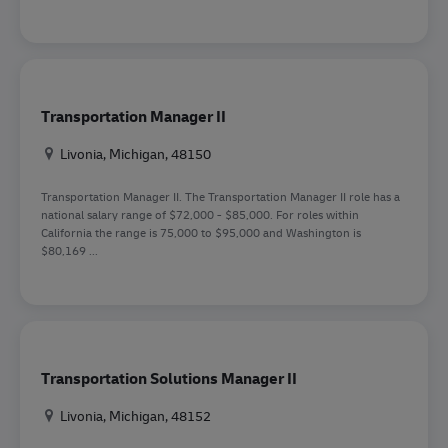
Transportation Manager II
Location
Livonia, Michigan, 48150
Transportation Manager II. The Transportation Manager II role has a
national salary range of $72,000 - $85,000. For roles within
California the range is 75,000 to $95,000 and Washington is
$80,169 ...
Transportation Solutions Manager II
Location
Livonia, Michigan, 48152