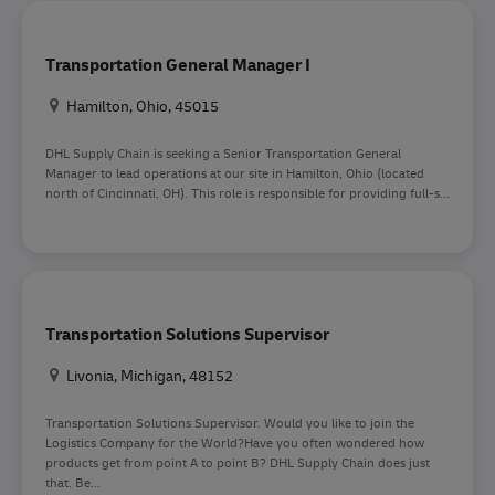
Transportation General Manager I
Location
Hamilton, Ohio, 45015
DHL Supply Chain is seeking a Senior Transportation General
Manager to lead operations at our site in Hamilton, Ohio (located
north of Cincinnati, OH). This role is responsible for providing full-s...
Transportation Solutions Supervisor
Location
Livonia, Michigan, 48152
Transportation Solutions Supervisor. Would you like to join the
Logistics Company for the World?Have you often wondered how
products get from point A to point B? DHL Supply Chain does just
that. Be...