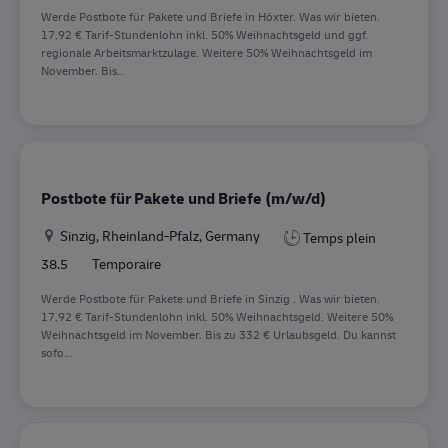
Werde Postbote für Pakete und Briefe in Höxter. Was wir bieten.
17,92 € Tarif-Stundenlohn inkl. 50% Weihnachtsgeld und ggf.
regionale Arbeitsmarktzulage. Weitere 50% Weihnachtsgeld im
November. Bis...
Postbote für Pakete und Briefe (m/w/d)
Location
Sinzig, Rheinland-Pfalz, Germany
Temps plein
38.5
Temporaire
Werde Postbote für Pakete und Briefe in Sinzig . Was wir bieten.
17,92 € Tarif-Stundenlohn inkl. 50% Weihnachtsgeld. Weitere 50%
Weihnachtsgeld im November. Bis zu 332 € Urlaubsgeld. Du kannst
sofo...