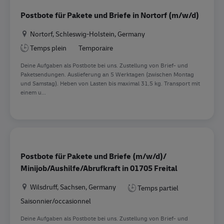
Postbote für Pakete und Briefe in Nortorf (m/w/d)
Location
Nortorf, Schleswig-Holstein, Germany
Temps plein
Temporaire
Deine Aufgaben als Postbote bei uns. Zustellung von Brief- und
Paketsendungen. Auslieferung an 5 Werktagen (zwischen Montag
und Samstag). Heben von Lasten bis maximal 31,5 kg. Transport mit
einem u...
Postbote für Pakete und Briefe (m/w/d)/
Minijob/Aushilfe/Abrufkraft in 01705 Freital
Location
Wilsdruff, Sachsen, Germany
Temps partiel
Saisonnier/occasionnel
Deine Aufgaben als Postbote bei uns. Zustellung von Brief- und