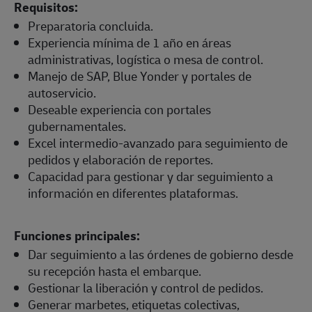
Requisitos:
Preparatoria concluida.
Experiencia mínima de 1 año en áreas
administrativas, logística o mesa de control.
Manejo de SAP, Blue Yonder y portales de
autoservicio.
Deseable experiencia con portales
gubernamentales.
Excel intermedio-avanzado para seguimiento de
pedidos y elaboración de reportes.
Capacidad para gestionar y dar seguimiento a
información en diferentes plataformas.
Funciones principales:
Dar seguimiento a las órdenes de gobierno desde
su recepción hasta el embarque.
Gestionar la liberación y control de pedidos.
Generar marbetes, etiquetas colectivas,