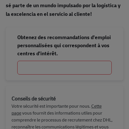
sé parte de un mundo impulsado por la logística y
la excelencia en el servicio al cliente!
Obtenez des recommandations d'emploi
personnalisées qui correspondent à vos
centres d'intérêt.
Commencer
Conseils de sécurité
Votre sécurité est importante pour nous.
Cette
page
vous fournit des informations utiles pour
comprendre le processus de recrutement chez DHL,
reconnaître les communications légitimes et vous