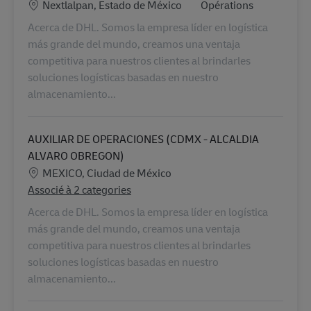
Lieu
Catégorie
Nextlalpan, Estado de México
Opérations
Acerca de DHL. Somos la empresa líder en logística
más grande del mundo, creamos una ventaja
competitiva para nuestros clientes al brindarles
soluciones logísticas basadas en nuestro
almacenamiento...
AUXILIAR DE OPERACIONES (CDMX - ALCALDIA
ALVARO OBREGON)
Lieu
MEXICO, Ciudad de México
Associé à 2 categories
Acerca de DHL. Somos la empresa líder en logística
más grande del mundo, creamos una ventaja
competitiva para nuestros clientes al brindarles
soluciones logísticas basadas en nuestro
almacenamiento...