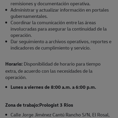
remisiones y documentación operativa.
Administrar y actualizar información en portales
gubernamentales.
Coordinar la comunicación entre las áreas
involucradas para asegurar la continuidad de la
operación.
Dar seguimiento a archivos operativos, reportes e
indicadores de cumplimiento y servicio.
Horario:
Disponibilidad de horario para tiempo
extra, de acuerdo con las necesidades de la
operación.
Lunes a viernes de 8:00 a.m. a 6:00 p.m.
Zona de trabajo:Prologist 3 Rios
Calle Jorge Jiménez Cantú Rancho S/N, El Rosal,