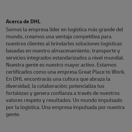
Acerca de DHL
Somos la empresa líder en logística más grande del
mundo, creamos una ventaja competitiva para
nuestros clientes al brindarles soluciones logísticas
basadas en nuestro almacenamiento, transporte y
servicios integrados estandarizados a nivel mundial.
Nuestra gente es nuestro mayor activo. Estamos
certificados como una empresa Great Place to Work.
En DHL encontrarás una cultura que abraza la
diversidad, la colaboración; potencializa tus
fortalezas y genera confianza a través de nuestros
valores respeto y resultados. Un mundo impulsado
por la logística. Una empresa impulsada por nuestra
gente.