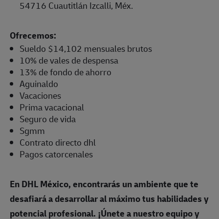
54716 Cuautitlán Izcalli, Méx.
Ofrecemos:
Sueldo $14,102 mensuales brutos
10% de vales de despensa
13% de fondo de ahorro
Aguinaldo
Vacaciones
Prima vacacional
Seguro de vida
Sgmm
Contrato directo dhl
Pagos catorcenales
En DHL México, encontrarás un ambiente que te
desafiará a desarrollar al máximo tus habilidades y
potencial profesional. ¡Únete a nuestro equipo y