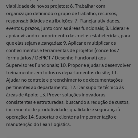
viabilidade de novos projetos; 6. Trabalhar com
organização definindo o grupo de trabalho, recursos,
responsabilidades e atribuições; 7. Planejar atividades,
eventos, prazos, junto com as áreas funcionais; 8. Liderar e
apoiar visando cumprimento das metas estabelecidas, para
que elas sejam alcançadas; 9. Aplicar e multiplicar os
conhecimentos e ferramentas de projetos (conceitos /
formulários / DePICT / Desenho Funcional) aos
Supervisores Funcionais; 10. Propor e ajudar a desenvolver
treinamentos em todos os departamentos do site; 11.
Ajudar no controle e preenchimento de documentações
pertinentes ao departamento; 12. Dar suporte técnico às
áreas de Apoio; 13. Prover soluções inovadoras,
consistentes e estruturadas, buscando a redução de custos,
incremento de produtividade, qualidade e segurança à
operação; 14. Suportar o cliente na implementação e
manutenção do Lean Logistics.