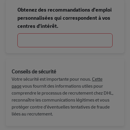
Obtenez des recommandations d'emploi
personnalisées qui correspondent à vos
centres d'intérêt.
Commencer
Conseils de sécurité
Votre sécurité est importante pour nous.
Cette
page
vous fournit des informations utiles pour
comprendre le processus de recrutement chez DHL,
reconnaître les communications légitimes et vous
protéger contre d’éventuelles tentatives de fraude
liées au recrutement.