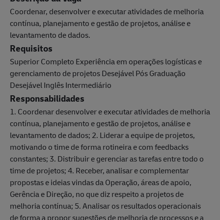
Coordenar, desenvolver e executar atividades de melhoria
contínua, planejamento e gestão de projetos, análise e
levantamento de dados.
Requisitos
Superior Completo Experiência em operações logísticas e
gerenciamento de projetos Desejável Pós Graduação
Desejável Inglês Intermediário
Responsabilidades
1. Coordenar desenvolver e executar atividades de melhoria
contínua, planejamento e gestão de projetos, análise e
levantamento de dados; 2. Liderar a equipe de projetos,
motivando o time de forma rotineira e com feedbacks
constantes; 3. Distribuir e gerenciar as tarefas entre todo o
time de projetos; 4. Receber, analisar e complementar
propostas e ideias vindas da Operação, áreas de apoio,
Gerência e Direção, no que diz respeito a projetos de
melhoria contínua; 5. Analisar os resultados operacionais
de forma a propor sugestões de melhoria de processos e a