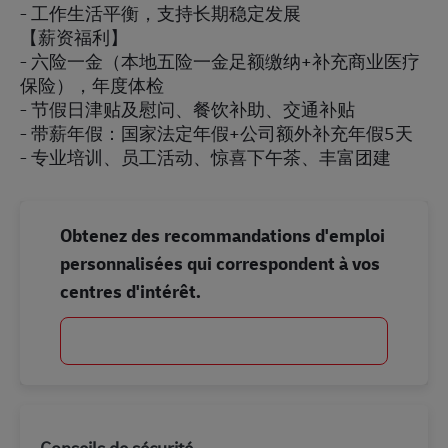
- 工作生活平衡，支持长期稳定发展
【薪资福利】
- 六险一金（本地五险一金足额缴纳+补充商业医疗
保险），年度体检
- 节假日津贴及慰问、餐饮补助、交通补贴
- 带薪年假：国家法定年假+公司额外补充年假5天
- 专业培训、员工活动、惊喜下午茶、丰富团建
Obtenez des recommandations d'emploi
personnalisées qui correspondent à vos
centres d'intérêt.
Commencer
Conseils de sécurité