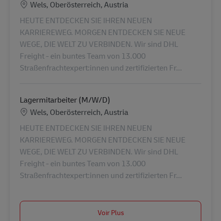
Lieu
Wels, Oberösterreich, Austria
HEUTE ENTDECKEN SIE IHREN NEUEN
KARRIEREWEG. MORGEN ENTDECKEN SIE NEUE
WEGE, DIE WELT ZU VERBINDEN. Wir sind DHL
Freight - ein buntes Team von 13.000
Straßenfrachtexpert:innen und zertifizierten Fr...
Lagermitarbeiter (M/W/D)
Lieu
Wels, Oberösterreich, Austria
HEUTE ENTDECKEN SIE IHREN NEUEN
KARRIEREWEG. MORGEN ENTDECKEN SIE NEUE
WEGE, DIE WELT ZU VERBINDEN. Wir sind DHL
Freight - ein buntes Team von 13.000
Straßenfrachtexpert:innen und zertifizierten Fr...
Voir Plus