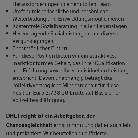
Herausforderungen in einem tollen Team
Umfangreiche fachliche und persönliche
Weiterbildung und Entwicklungsmöglichkeiten
Kostenfreie Sozialberatung in allen Lebenslagen
Hervorragende Sozialleistungen und diverse
Vergünstigungen
Ehestmöglicher Eintritt
Für diese Position bieten wir ein attraktives,
marktkonformes Gehalt, das Ihrer Qualifikation
und Erfahrung sowie Ihrer individuellen Leistung
entspricht. Davon unabhängig beträgt das
kollektivvertragliche Mindestgehalt für diese
Position Euro 2.738,10 brutto auf Basis einer
Vollzeitbeschäftigung.
DHL Freight ist ein Arbeitgeber, der
Chancengleichheit
ernst nimmt und daher auch lebt
und praktiziert. Wir beurteilen qualifizierte