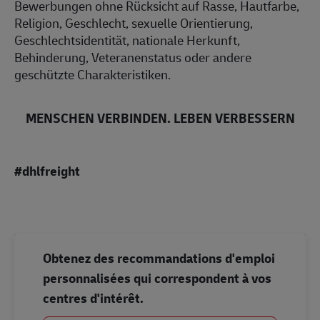
Bewerbungen ohne Rücksicht auf Rasse, Hautfarbe,
Religion, Geschlecht, sexuelle Orientierung,
Geschlechtsidentität, nationale Herkunft,
Behinderung, Veteranenstatus oder andere
geschützte Charakteristiken.
MENSCHEN VERBINDEN. LEBEN VERBESSERN
#dhlfreight
#LI-Freight
Obtenez des recommandations d'emploi
personnalisées qui correspondent à vos
centres d'intérêt.