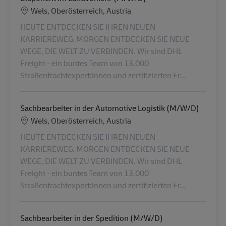
Lieu
Wels, Oberösterreich, Austria
HEUTE ENTDECKEN SIE IHREN NEUEN
KARRIEREWEG. MORGEN ENTDECKEN SIE NEUE
WEGE, DIE WELT ZU VERBINDEN. Wir sind DHL
Freight - ein buntes Team von 13.000
Straßenfrachtexpert:innen und zertifizierten Fr...
Sachbearbeiter in der Automotive Logistik (M/W/D)
Lieu
Wels, Oberösterreich, Austria
HEUTE ENTDECKEN SIE IHREN NEUEN
KARRIEREWEG. MORGEN ENTDECKEN SIE NEUE
WEGE, DIE WELT ZU VERBINDEN. Wir sind DHL
Freight - ein buntes Team von 13.000
Straßenfrachtexpert:innen und zertifizierten Fr...
Sachbearbeiter in der Spedition (M/W/D)