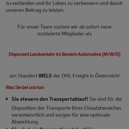
zu verbinden und ihr Leben zu verbessern und damit
unseren Beitrag zu leisten.
Für unser Team suchen wir ab sofort neue
motivierte Mitglieder als
Disponent Landverkehr im Bereich Automotive (M/W/D)
am Standort
WELS
der DHL Freight in Österreich!
Was Sie bei uns tun:
Sie steuern den Transportablauf!
Sie sind für die
Disposition der Transporte Ihres Einsatzbereiches
verantwortlich und sorgen für eine optimale
Abwicklung.