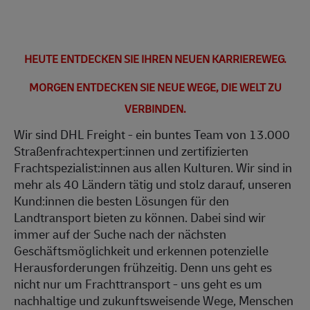
HEUTE ENTDECKEN SIE IHREN NEUEN KARRIEREWEG.
MORGEN ENTDECKEN SIE NEUE WEGE, DIE WELT ZU
VERBINDEN.
Wir sind DHL Freight - ein buntes Team von 13.000
Straßenfrachtexpert:innen und zertifizierten
Frachtspezialist:innen aus allen Kulturen. Wir sind in
mehr als 40 Ländern tätig und stolz darauf, unseren
Kund:innen die besten Lösungen für den
Landtransport bieten zu können. Dabei sind wir
immer auf der Suche nach der nächsten
Geschäftsmöglichkeit und erkennen potenzielle
Herausforderungen frühzeitig. Denn uns geht es
nicht nur um Frachttransport - uns geht es um
nachhaltige und zukunftsweisende Wege, Menschen