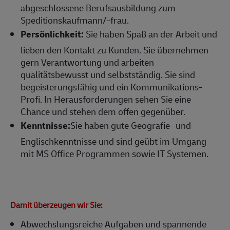
abgeschlossene Berufsausbildung zum
Speditionskaufmann/-frau.
Persönlichkeit:
Sie haben Spaß an der Arbeit und
lieben den Kontakt zu Kunden. Sie übernehmen
gern Verantwortung und arbeiten
qualitätsbewusst und selbstständig. Sie sind
begeisterungsfähig und ein Kommunikations-
Profi. In Herausforderungen sehen Sie eine
Chance und stehen dem offen gegenüber.
Kenntnisse:
Sie haben gute Geografie- und
Englischkenntnisse und sind geübt im Umgang
mit MS Office Programmen sowie IT Systemen.
Damit überzeugen wir Sie:
Abwechslungsreiche Aufgaben und spannende