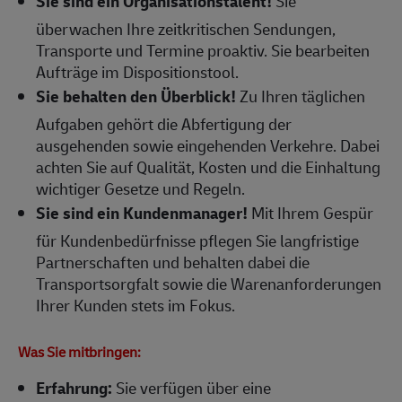
Sie sind ein Organisationstalent!
Sie
überwachen Ihre zeitkritischen Sendungen,
Transporte und Termine proaktiv. Sie bearbeiten
Aufträge im Dispositionstool.
Sie behalten den Überblick!
Zu Ihren täglichen
Aufgaben gehört die Abfertigung der
ausgehenden sowie eingehenden Verkehre. Dabei
achten Sie auf Qualität, Kosten und die Einhaltung
wichtiger Gesetze und Regeln.
Sie sind ein Kundenmanager!
Mit Ihrem Gespür
für Kundenbedürfnisse pflegen Sie langfristige
Partnerschaften und behalten dabei die
Transportsorgfalt sowie die Warenanforderungen
Ihrer Kunden stets im Fokus.
Was Sie mitbringen:
Erfahrung:
Sie verfügen über eine