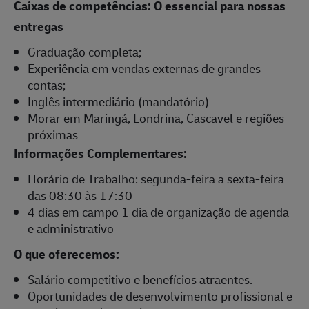
Caixas de competências: O essencial para nossas
entregas
Graduação completa;
Experiência em vendas externas de grandes
contas;
Inglês intermediário (mandatório)
Morar em Maringá, Londrina, Cascavel e regiões
próximas
Informações Complementares:
Horário de Trabalho: segunda-feira a sexta-feira
das 08:30 às 17:30
4 dias em campo 1 dia de organização de agenda
e administrativo
O que oferecemos:
Salário competitivo e benefícios atraentes.
Oportunidades de desenvolvimento profissional e