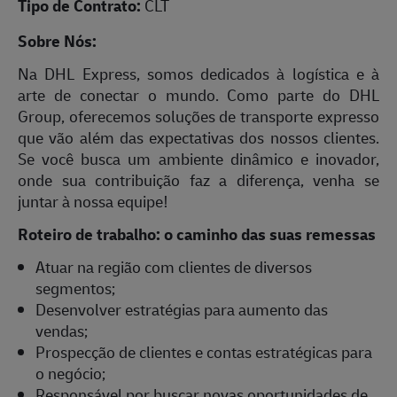
Tipo de Contrato:
CLT
Sobre Nós:
Na DHL Express, somos dedicados à logística e à
arte de conectar o mundo. Como parte do DHL
Group, oferecemos soluções de transporte expresso
que vão além das expectativas dos nossos clientes.
Se você busca um ambiente dinâmico e inovador,
onde sua contribuição faz a diferença, venha se
juntar à nossa equipe!
Roteiro de trabalho: o caminho das suas remessas
Atuar na região com clientes de diversos
segmentos;
Desenvolver estratégias para aumento das
vendas;
Prospecção de clientes e contas estratégicas para
o negócio;
Responsável por buscar novas oportunidades de