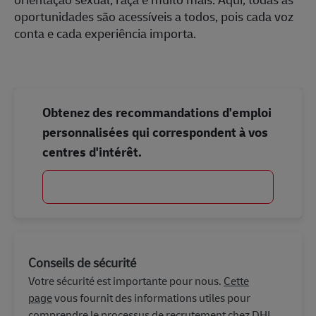
oportunidades são acessíveis a todos, pois cada voz
conta e cada experiência importa.
Obtenez des recommandations d'emploi
personnalisées qui correspondent à vos
centres d'intérêt.
Commencer
Conseils de sécurité
Votre sécurité est importante pour nous.
Cette
page
vous fournit des informations utiles pour
comprendre le processus de recrutement chez DHL,