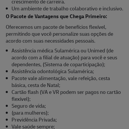
crescimento de carreira.
Um ambiente de trabalho colaborativo e inclusivo.
O Pacote de Vantagens que Chega Primeiro:
Oferecemos um pacote de benefícios flexível,
permitindo que você personalize suas opções de
acordo com suas necessidades pessoais.
Assistência médica Sulamérica ou Unimed (de
acordo com a filial de atuação) para você e seus
dependentes, (Sistema de coparticipação);
Assistência odontológica Sulamérica;
Pacote vale alimentação, vale refeição, cesta
básica, cesta de Natal;
Cartão flash (VA e VR podem ser pagos no cartão
flexível);
Seguro de vida;
(para mulheres);
Previdência Privada;
Vale saúde sempre;