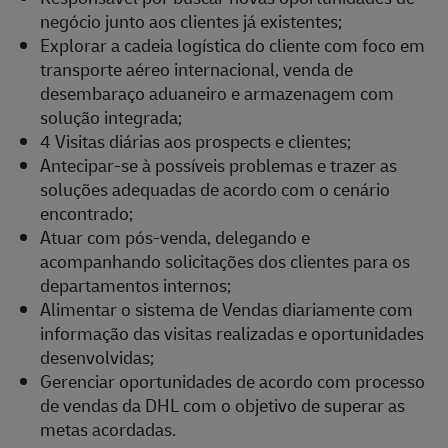
negócio junto aos clientes já existentes;
Explorar a cadeia logística do cliente com foco em
transporte aéreo internacional, venda de
desembaraço aduaneiro e armazenagem com
solução integrada;
4 Visitas diárias aos prospects e clientes;
Antecipar-se à possíveis problemas e trazer as
soluções adequadas de acordo com o cenário
encontrado;
Atuar com pós-venda, delegando e
acompanhando solicitações dos clientes para os
departamentos internos;
Alimentar o sistema de Vendas diariamente com
informação das visitas realizadas e oportunidades
desenvolvidas;
Gerenciar oportunidades de acordo com processo
de vendas da DHL com o objetivo de superar as
metas acordadas.