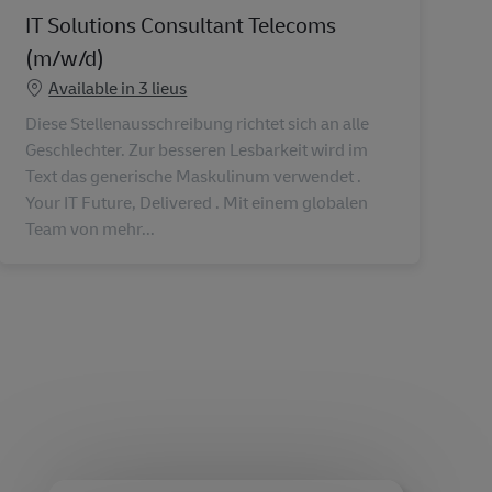
IT Solutions Consultant Telecoms
(m/w/d)
Available in 3 lieus
Diese Stellenausschreibung richtet sich an alle
Geschlechter. Zur besseren Lesbarkeit wird im
Text das generische Maskulinum verwendet .
Your IT Future, Delivered . Mit einem globalen
Team von mehr...