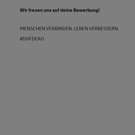
Wir freuen uns auf deine Bewerbung!
MENSCHEN VERBINDEN. LEBEN VERBESSERN.
#DGFDEAO