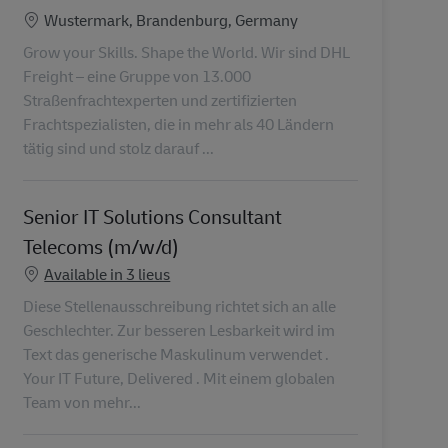
Lieu
Wustermark, Brandenburg, Germany
Grow your Skills. Shape the World. Wir sind DHL
Freight – eine Gruppe von 13.000
Straßenfrachtexperten und zertifizierten
Frachtspezialisten, die in mehr als 40 Ländern
tätig sind und stolz darauf ...
Senior IT Solutions Consultant
Telecoms (m/w/d)
Available in 3 lieus
Diese Stellenausschreibung richtet sich an alle
Geschlechter. Zur besseren Lesbarkeit wird im
Text das generische Maskulinum verwendet .
Your IT Future, Delivered . Mit einem globalen
Team von mehr...