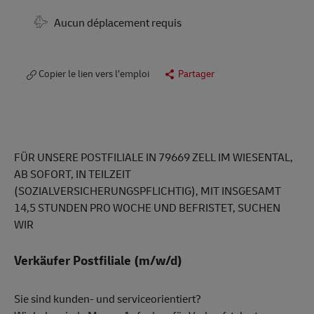
Aucun déplacement requis
Copier le lien vers l’emploi
Partager
FÜR UNSERE POSTFILIALE IN 79669 ZELL IM WIESENTAL,
AB SOFORT, IN TEILZEIT
(SOZIALVERSICHERUNGSPFLICHTIG), MIT INSGESAMT
14,5 STUNDEN PRO WOCHE UND BEFRISTET, SUCHEN
WIR
Verkäufer Postfiliale (m/w/d)
Sie sind kunden- und serviceorientiert?