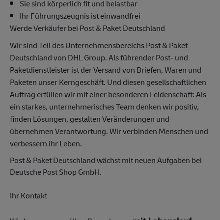
Sie sind körperlich fit und belastbar
Ihr Führungszeugnis ist einwandfrei
Werde Verkäufer bei Post & Paket Deutschland
Wir sind Teil des Unternehmensbereichs Post & Paket
Deutschland von DHL Group. Als führender Post- und
Paketdienstleister ist der Versand von Briefen, Waren und
Paketen unser Kerngeschäft. Und diesen gesellschaftlichen
Auftrag erfüllen wir mit einer besonderen Leidenschaft: Als
ein starkes, unternehmerisches Team denken wir positiv,
finden Lösungen, gestalten Veränderungen und
übernehmen Verantwortung. Wir verbinden Menschen und
verbessern ihr Leben.
Post & Paket Deutschland wächst mit neuen Aufgaben bei
Deutsche Post Shop GmbH.
Ihr Kontakt