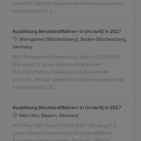
(m/w/d). Jährlich steigende Ausbildungsvergütung
beginnend mit 1.3...
Ausbildung Berufskraftfahrer/-in (m/w/d) in 2027
Lieu
Weingarten (Württemberg), Baden-Württemberg,
Germany
Wo? Weingarten/Ravensburg. Wann? 01.09.2027.
Wie lange? 3 Jahre. Deine Vorteile bei der
Berufskraftfahrer Ausbildung im Nahverkehr
(m/w/d). Jährlich steigende Ausbildungsvergütung
beginnend mit 1.3...
Ausbildung Berufskraftfahrer/-in (m/w/d) in 2027
Lieu
Neu-Ulm, Bayern, Germany
Wo? Neu-Ulm. Wann? 01.09.2027. Wie lange? 3
Jahre. Deine Vorteile bei der Berufskraftfahrer
Ausbildung im Nahverkehr (m/w/d). Jährlich