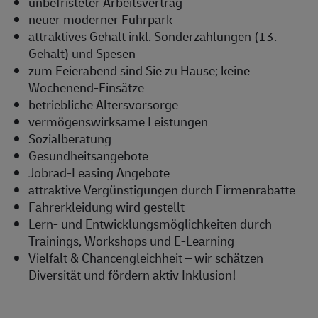
unbefristeter Arbeitsvertrag
neuer moderner Fuhrpark
attraktives Gehalt inkl. Sonderzahlungen (13.
Gehalt) und Spesen
zum Feierabend sind Sie zu Hause; keine
Wochenend-Einsätze
betriebliche Altersvorsorge
vermögenswirksame Leistungen
Sozialberatung
Gesundheitsangebote
Jobrad-Leasing Angebote
attraktive Vergünstigungen durch Firmenrabatte
Fahrerkleidung wird gestellt
Lern- und Entwicklungsmöglichkeiten durch
Trainings, Workshops und E-Learning
Vielfalt & Chancengleichheit – wir schätzen
Diversität und fördern aktiv
Inklusion!