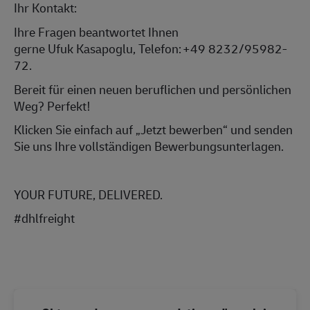
Ihr Kontakt:
Ihre Fragen beantwortet Ihnen
gerne
Ufuk
Kasapoglu
, Telefon:
+49 8232
/
95982
-
72
.
Bereit für einen neuen beruflichen und persönlichen
Weg? Perfekt!
Klicken Sie einfach auf „Jetzt bewerben“ und senden
Sie uns Ihre vollständigen Bewerbungsunterlagen.
YOUR FUTURE, DELIVERED.
#dhlfreight