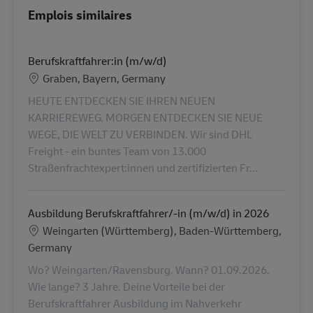
Emplois similaires
Berufskraftfahrer:in (m/w/d)
Lieu
Graben, Bayern, Germany
HEUTE ENTDECKEN SIE IHREN NEUEN
KARRIEREWEG. MORGEN ENTDECKEN SIE NEUE
WEGE, DIE WELT ZU VERBINDEN. Wir sind DHL
Freight - ein buntes Team von 13.000
Straßenfrachtexpert:innen und zertifizierten Fr...
Ausbildung Berufskraftfahrer/-in (m/w/d) in 2026
Lieu
Weingarten (Württemberg), Baden-Württemberg,
Germany
Wo? Weingarten/Ravensburg. Wann? 01.09.2026.
Wie lange? 3 Jahre. Deine Vorteile bei der
Berufskraftfahrer Ausbildung im Nahverkehr