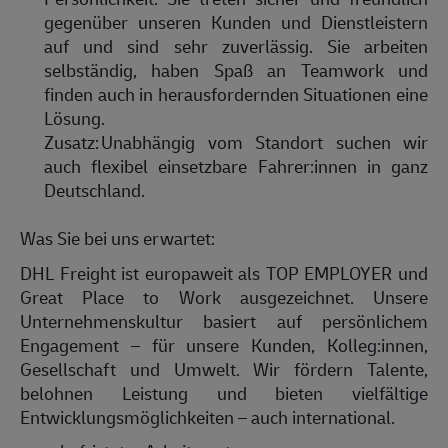
gegenüber unseren Kunden und Dienstleistern
auf und sind sehr zuverlässig. Sie arbeiten
selbständig, haben Spaß an Teamwork und
finden auch in herausfordernden Situationen eine
Lösung.
Zusatz:
Unabhängig vom Standort suchen wir
auch flexibel einsetzbare
Fahrer:innen
in ganz
Deutschland
.
Was Sie bei uns erwartet:
DHL Freight ist europaweit als TOP EMPLOYER und
Great Place to Work ausgezeichnet. Unsere
Unternehmenskultur basiert auf persönlichem
Engagement – für unsere Kunden,
Kolleg:innen
,
Gesellschaft und Umwelt. Wir fördern Talente,
belohnen Leistung und bieten vielfältige
Entwicklungsmöglichkeiten – auch international.